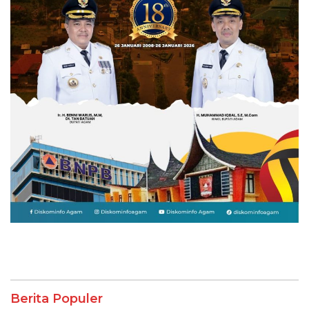
Berita Populer