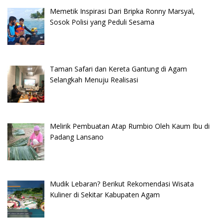
Memetik Inspirasi Dari Bripka Ronny Marsyal,
Sosok Polisi yang Peduli Sesama
Taman Safari dan Kereta Gantung di Agam
Selangkah Menuju Realisasi
Melirik Pembuatan Atap Rumbio Oleh Kaum Ibu di
Padang Lansano
Mudik Lebaran? Berikut Rekomendasi Wisata
Kuliner di Sekitar Kabupaten Agam