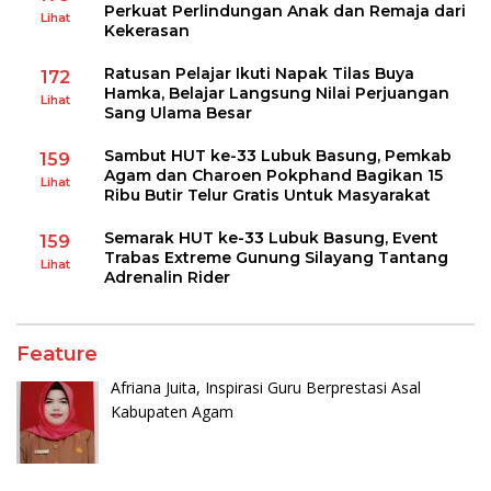
Perkuat Perlindungan Anak dan Remaja dari
Lihat
Kekerasan
Ratusan Pelajar Ikuti Napak Tilas Buya
172
Hamka, Belajar Langsung Nilai Perjuangan
Lihat
Sang Ulama Besar
Sambut HUT ke-33 Lubuk Basung, Pemkab
159
Agam dan Charoen Pokphand Bagikan 15
Lihat
Ribu Butir Telur Gratis Untuk Masyarakat
Semarak HUT ke-33 Lubuk Basung, Event
159
Trabas Extreme Gunung Silayang Tantang
Lihat
Adrenalin Rider
Feature
Afriana Juita, Inspirasi Guru Berprestasi Asal
Kabupaten Agam