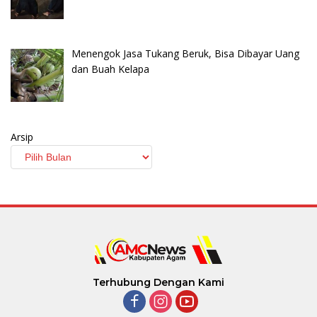
Menengok Jasa Tukang Beruk, Bisa Dibayar Uang
dan Buah Kelapa
Arsip
Terhubung Dengan Kami