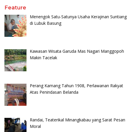
Feature
Menengok Satu-Satunya Usaha Kerajinan Suntiang
di Lubuk Basung
Kawasan Wisata Garuda Mas Nagari Manggopoh
Makin Tacelak
Perang Kamang Tahun 1908, Perlawanan Rakyat
Atas Penindasan Belanda
Randai, Teaterikal Minangkabau yang Sarat Pesan
Moral