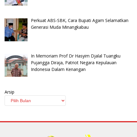
Perkuat ABS-SBK, Cara Bupati Agam Selamatkan
Generasi Muda Minangkabau
In Memoriam Prof Dr Hasyim Djalal Tuangku
Pujangga Diraja, Patriot Negara Kepulauan
Indonesia Dalam Kenangan
Arsip