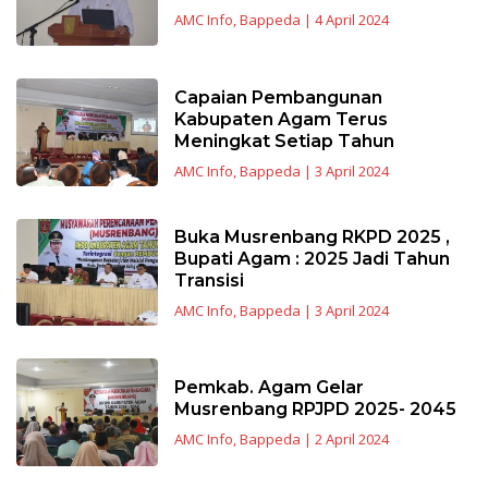
AMC Info
,
Bappeda
|
4 April 2024
Capaian Pembangunan
Kabupaten Agam Terus
Meningkat Setiap Tahun
AMC Info
,
Bappeda
|
3 April 2024
Buka Musrenbang RKPD 2025 ,
Bupati Agam : 2025 Jadi Tahun
Transisi
AMC Info
,
Bappeda
|
3 April 2024
Pemkab. Agam Gelar
Musrenbang RPJPD 2025- 2045
AMC Info
,
Bappeda
|
2 April 2024