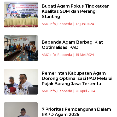
Bupati Agam Fokus Tingkatkan
Kualitas SDM dan Perangi
Stunting
AMC Info
,
Bappeda
|
12 Juni 2024
Bapenda Agam Berbagi Kiat
Optimalisasi PAD
AMC Info
,
Bappeda
|
15 Mei 2024
Pemerintah Kabupaten Agam
Dorong Optimalisasi PAD Melalui
Pajak Barang Jasa Tertentu
AMC Info
,
Bappeda
|
26 April 2024
7 Prioritas Pembangunan Dalam
RKPD Agam 2025