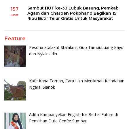
Sambut HUT ke-33 Lubuk Basung, Pemkab
157
Agam dan Charoen Pokphand Bagikan 15
Lihat
Ribu Butir Telur Gratis Untuk Masyarakat
Feature
Pesona Stalaktit-Stalakmit Guo Tambubuang Rayo
dan Nyiak Udin
Kafe Kapa Toman, Cara Lain Menikmati Keindahan
Ngarai Sianok
Adilla Kampanyekan English for Better Future di
Pemilihan Duta GenRe Sumbar