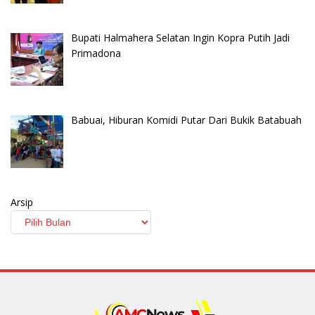
Bupati Halmahera Selatan Ingin Kopra Putih Jadi
Primadona
Babuai, Hiburan Komidi Putar Dari Bukik Batabuah
Arsip