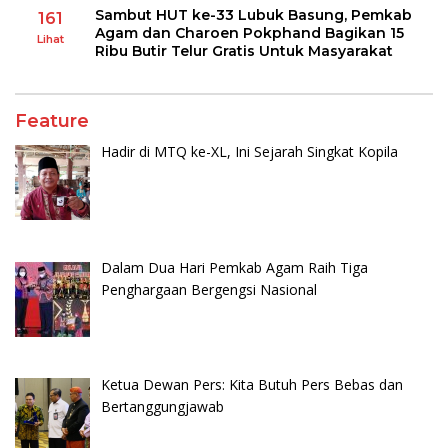
Sambut HUT ke-33 Lubuk Basung, Pemkab
161
Agam dan Charoen Pokphand Bagikan 15
Lihat
Ribu Butir Telur Gratis Untuk Masyarakat
Feature
Hadir di MTQ ke-XL, Ini Sejarah Singkat Kopila
Dalam Dua Hari Pemkab Agam Raih Tiga
Penghargaan Bergengsi Nasional
Ketua Dewan Pers: Kita Butuh Pers Bebas dan
Bertanggungjawab