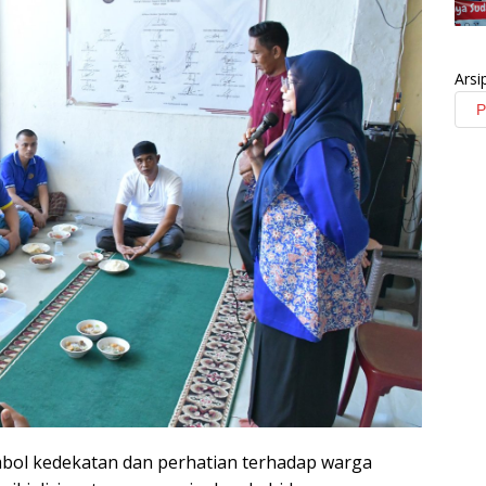
Arsi
bol kedekatan dan perhatian terhadap warga