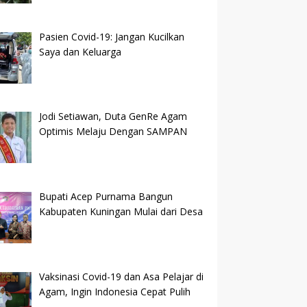
Pasien Covid-19: Jangan Kucilkan
Saya dan Keluarga
Jodi Setiawan, Duta GenRe Agam
Optimis Melaju Dengan SAMPAN
Bupati Acep Purnama Bangun
Kabupaten Kuningan Mulai dari Desa
Vaksinasi Covid-19 dan Asa Pelajar di
Agam, Ingin Indonesia Cepat Pulih