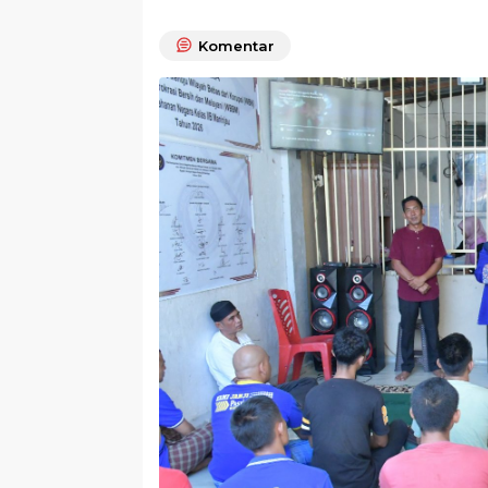
Komentar