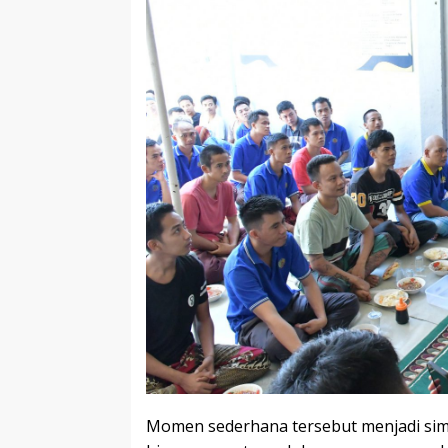
Momen sederhana tersebut menjadi sim