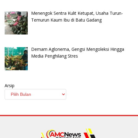
Menengok Sentra Kulit Ketupat, Usaha Turun-
Temurun Kaum Ibu di Batu Gadang
Demam Aglonema, Gengsi Mengoleksi Hingga
Media Penghilang Stres
Arsip