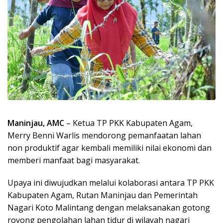
Maninjau, AMC
– Ketua TP PKK Kabupaten Agam,
Merry Benni Warlis mendorong pemanfaatan lahan
non produktif agar kembali memiliki nilai ekonomi dan
memberi manfaat bagi masyarakat.
Upaya ini diwujudkan melalui kolaborasi antara TP PKK
Kabupaten Agam, Rutan Maninjau dan Pemerintah
Nagari Koto Malintang dengan melaksanakan gotong
royong pengolahan lahan tidur di wilayah nagari