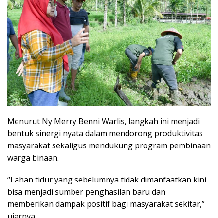
Menurut Ny Merry Benni Warlis, langkah ini menjadi
bentuk sinergi nyata dalam mendorong produktivitas
masyarakat sekaligus mendukung program pembinaan
warga binaan.
“Lahan tidur yang sebelumnya tidak dimanfaatkan kini
bisa menjadi sumber penghasilan baru dan
memberikan dampak positif bagi masyarakat sekitar,”
ujarnya.