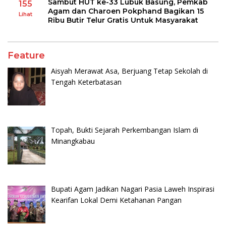
Sambut HUT ke-33 Lubuk Basung, Pemkab
155
Agam dan Charoen Pokphand Bagikan 15
Lihat
Ribu Butir Telur Gratis Untuk Masyarakat
Feature
Aisyah Merawat Asa, Berjuang Tetap Sekolah di
Tengah Keterbatasan
Topah, Bukti Sejarah Perkembangan Islam di
Minangkabau
Bupati Agam Jadikan Nagari Pasia Laweh Inspirasi
Kearifan Lokal Demi Ketahanan Pangan