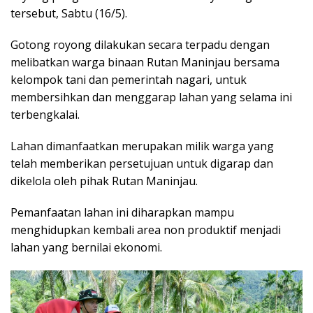
tersebut, Sabtu (16/5).
Gotong royong dilakukan secara terpadu dengan
melibatkan warga binaan Rutan Maninjau bersama
kelompok tani dan pemerintah nagari, untuk
membersihkan dan menggarap lahan yang selama ini
terbengkalai.
Lahan dimanfaatkan merupakan milik warga yang
telah memberikan persetujuan untuk digarap dan
dikelola oleh pihak Rutan Maninjau.
Pemanfaatan lahan ini diharapkan mampu
menghidupkan kembali area non produktif menjadi
lahan yang bernilai ekonomi.