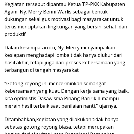
Kegiatan tersebut dipantau Ketua TP-PKK Kabupaten
Agam, Ny. Merry Benni Warlis sebagai bentuk
dukungan sekaligus motivasi bagi masyarakat untuk
terus menciptakan lingkungan yang bersih, sehat, dan
produktif.
Dalam kesempatan itu, Ny. Merry menyampaikan
kesiapan menghadapi lomba tidak hanya diukur dari
hasil akhir, tetapi juga dari proses kebersamaan yang
terbangun di tengah masyarakat.
“Gotong royong ini mencerminkan semangat
kebersamaan yang kuat. Dengan kerja sama yang baik,
kita optimistis Dasawisma Pinang Baririk II mampu
meraih hasil terbaik saat penilaian nanti,” ujarnya.
Ditambahkan,kegiatan yang dilakukan tidak hanya
sebatas gotong royong biasa, tetapi merupakan