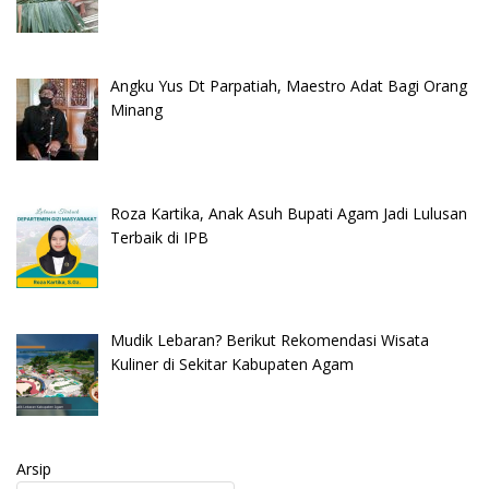
Angku Yus Dt Parpatiah, Maestro Adat Bagi Orang
Minang
Roza Kartika, Anak Asuh Bupati Agam Jadi Lulusan
Terbaik di IPB
Mudik Lebaran? Berikut Rekomendasi Wisata
Kuliner di Sekitar Kabupaten Agam
Arsip