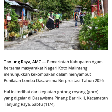
Tanjung Raya, AMC
— Pemerintah Kabupaten Agam
bersama masyarakat Nagari Koto Malintang
menunjukkan kekompakan dalam menyambut
Penilaian Lomba Dasawisma Berprestasi Tahun 2026.
Hal ini terlihat dari kegiatan gotong royong (goro)
yang digelar di Dasawisma Pinang Baririk II, Kecamatan
Tanjung Raya, Sabtu (11/4).