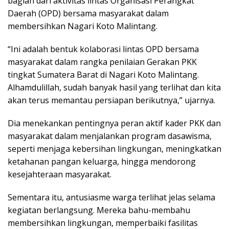
bagian dari aktivitas lintas Organisasi Perangkat
Daerah (OPD) bersama masyarakat dalam
membersihkan Nagari Koto Malintang.
“Ini adalah bentuk kolaborasi lintas OPD bersama
masyarakat dalam rangka penilaian Gerakan PKK
tingkat Sumatera Barat di Nagari Koto Malintang.
Alhamdulillah, sudah banyak hasil yang terlihat dan kita
akan terus memantau persiapan berikutnya,” ujarnya.
Dia menekankan pentingnya peran aktif kader PKK dan
masyarakat dalam menjalankan program dasawisma,
seperti menjaga kebersihan lingkungan, meningkatkan
ketahanan pangan keluarga, hingga mendorong
kesejahteraan masyarakat.
Sementara itu, antusiasme warga terlihat jelas selama
kegiatan berlangsung. Mereka bahu-membahu
membersihkan lingkungan, memperbaiki fasilitas