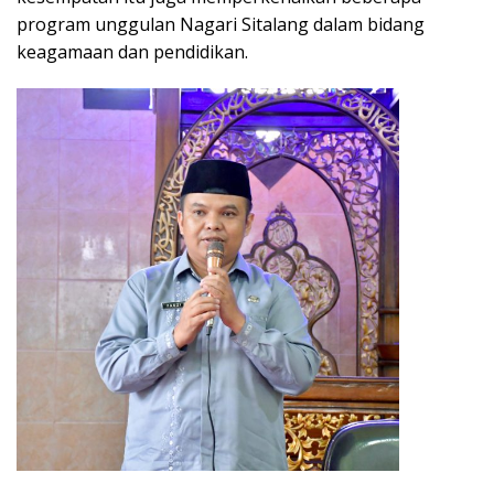
program unggulan Nagari Sitalang dalam bidang
keagamaan dan pendidikan.