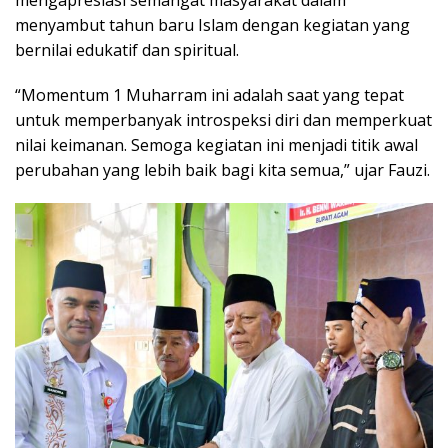
menyambut tahun baru Islam dengan kegiatan yang
bernilai edukatif dan spiritual.
“Momentum 1 Muharram ini adalah saat yang tepat
untuk memperbanyak introspeksi diri dan memperkuat
nilai keimanan. Semoga kegiatan ini menjadi titik awal
perubahan yang lebih baik bagi kita semua,” ujar Fauzi.