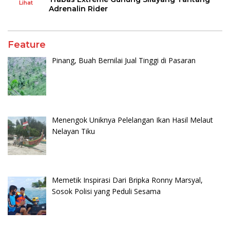
Lihat
Adrenalin Rider
Feature
Pinang, Buah Bernilai Jual Tinggi di Pasaran
Menengok Uniknya Pelelangan Ikan Hasil Melaut
Nelayan Tiku
Memetik Inspirasi Dari Bripka Ronny Marsyal,
Sosok Polisi yang Peduli Sesama