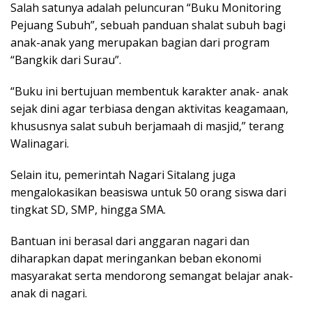
Salah satunya adalah peluncuran “Buku Monitoring
Pejuang Subuh”, sebuah panduan shalat subuh bagi
anak-anak yang merupakan bagian dari program
“Bangkik dari Surau”.
“Buku ini bertujuan membentuk karakter anak- anak
sejak dini agar terbiasa dengan aktivitas keagamaan,
khususnya salat subuh berjamaah di masjid,” terang
Walinagari.
Selain itu, pemerintah Nagari Sitalang juga
mengalokasikan beasiswa untuk 50 orang siswa dari
tingkat SD, SMP, hingga SMA.
Bantuan ini berasal dari anggaran nagari dan
diharapkan dapat meringankan beban ekonomi
masyarakat serta mendorong semangat belajar anak-
anak di nagari.