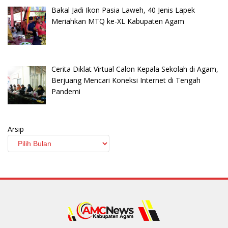
Bakal Jadi Ikon Pasia Laweh, 40 Jenis Lapek
Meriahkan MTQ ke-XL Kabupaten Agam
Cerita Diklat Virtual Calon Kepala Sekolah di Agam,
Berjuang Mencari Koneksi Internet di Tengah
Pandemi
Arsip