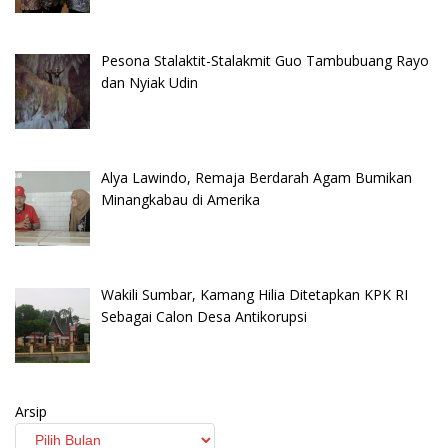
Pesona Stalaktit-Stalakmit Guo Tambubuang Rayo
dan Nyiak Udin
Alya Lawindo, Remaja Berdarah Agam Bumikan
Minangkabau di Amerika
Wakili Sumbar, Kamang Hilia Ditetapkan KPK RI
Sebagai Calon Desa Antikorupsi
Arsip