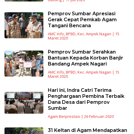
Pemprov Sumbar Apresiasi
Gerak Cepat Pemkab Agam
Tangani Bencana
AMC Info
,
BPBD
,
Kec. Ampek Nagari
|
15
Maret 2020
Pemprov Sumbar Serahkan
Bantuan Kepada Korban Banjir
Bandang Ampek Nagari
AMC Info
,
BPBD
,
Kec. Ampek Nagari
|
15
Maret 2020
Hari ini, Indra Catri Terima
Penghargaan Pembina Terbaik
Dana Desa dari Pemprov
Sumbar
Agam Berprestasi
|
26 Februari 2020
31 Keltan di Agam Mendapatkan