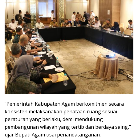
“Pemerintah Kabupaten Agam berkomitmen secara
konsisten melaksanakan penataan ruang sesuai
peraturan yang berlaku, demi mendukung
pembangunan wilayah yang tertib dan berdaya saing,”
ujar Bupati Agam usai penandatanganan.