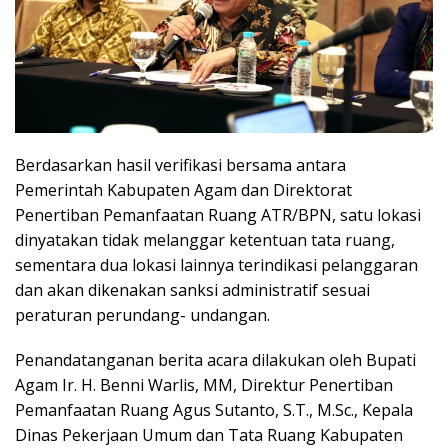
Berdasarkan hasil verifikasi bersama antara
Pemerintah Kabupaten Agam dan Direktorat
Penertiban Pemanfaatan Ruang ATR/BPN, satu lokasi
dinyatakan tidak melanggar ketentuan tata ruang,
sementara dua lokasi lainnya terindikasi pelanggaran
dan akan dikenakan sanksi administratif sesuai
peraturan perundang- undangan.
Penandatanganan berita acara dilakukan oleh Bupati
Agam Ir. H. Benni Warlis, MM, Direktur Penertiban
Pemanfaatan Ruang Agus Sutanto, S.T., M.Sc., Kepala
Dinas Pekerjaan Umum dan Tata Ruang Kabupaten