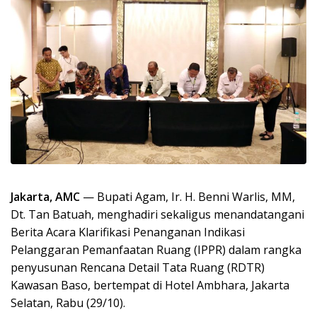
Jakarta, AMC
— Bupati Agam, Ir. H. Benni Warlis, MM,
Dt. Tan Batuah, menghadiri sekaligus menandatangani
Berita Acara Klarifikasi Penanganan Indikasi
Pelanggaran Pemanfaatan Ruang (IPPR) dalam rangka
penyusunan Rencana Detail Tata Ruang (RDTR)
Kawasan Baso, bertempat di Hotel Ambhara, Jakarta
Selatan, Rabu (29/10).