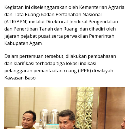
Kegiatan ini diselenggarakan oleh Kementerian Agraria
dan Tata Ruang/Badan Pertanahan Nasional
(ATR/BPN) melalui Direktorat Jenderal Pengendalian
dan Penertiban Tanah dan Ruang, dan dihadiri oleh
jajaran pejabat pusat serta perwakilan Pemerintah
Kabupaten Agam.
Dalam pertemuan tersebut, dilakukan pembahasan
dan klarifikasi terhadap tiga lokasi indikasi
pelanggaran pemanfaatan ruang (IPPR) di wilayah
Kawasan Baso.