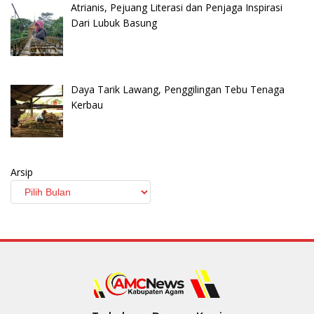
Atrianis, Pejuang Literasi dan Penjaga Inspirasi
Dari Lubuk Basung
Daya Tarik Lawang, Penggilingan Tebu Tenaga
Kerbau
Arsip