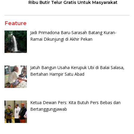
Ribu Butir Telur Gratis Untuk Masyarakat
Feature
Jadi Primadona Baru-Sarasah Batang Kuran-
Ramai Dikunjungi di Akhir Pekan
Jatuh Bangun Usaha Kerupuk Ubi di Balai Salasa,
Bertahan Hampir Satu Abad
Ketua Dewan Pers: Kita Butuh Pers Bebas dan
Bertanggungjawab