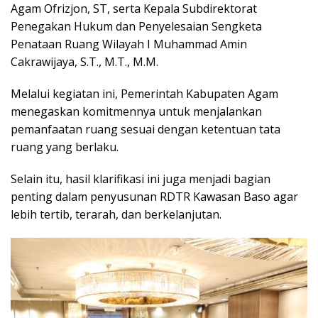
Agam Ofrizjon, ST, serta Kepala Subdirektorat
Penegakan Hukum dan Penyelesaian Sengketa
Penataan Ruang Wilayah I Muhammad Amin
Cakrawijaya, S.T., M.T., M.M.
Melalui kegiatan ini, Pemerintah Kabupaten Agam
menegaskan komitmennya untuk menjalankan
pemanfaatan ruang sesuai dengan ketentuan tata
ruang yang berlaku.
Selain itu, hasil klarifikasi ini juga menjadi bagian
penting dalam penyusunan RDTR Kawasan Baso agar
lebih tertib, terarah, dan berkelanjutan.