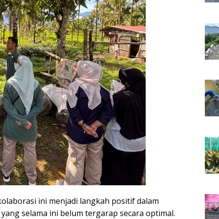
laborasi ini menjadi langkah positif dalam
ang selama ini belum tergarap secara optimal.