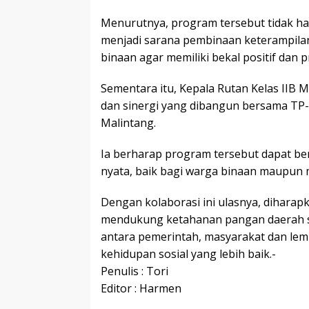
Menurutnya, program tersebut tidak ha
menjadi sarana pembinaan keterampila
binaan agar memiliki bekal positif dan p
Sementara itu, Kepala Rutan Kelas IIB
dan sinergi yang dibangun bersama TP
Malintang.
Ia berharap program tersebut dapat be
nyata, baik bagi warga binaan maupun m
Dengan kolaborasi ini ulasnya, dihar
mendukung ketahanan pangan daerah 
antara pemerintah, masyarakat dan l
kehidupan sosial yang lebih baik.-
Penulis : Tori
Editor : Harmen