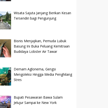
Wisata Sajuta Janjang Berikan Kesan
Tersendiri bagi Pengunjung
Bisnis Menjajikan, Pemuda Lubuk
Basung Ini Buka Peluang Kemitraan
Budidaya Lobster Air Tawar
Demam Aglonema, Gengsi
Mengoleksi Hingga Media Penghilang
Stres
Bupati Pesawaran Bawa Sulam
Jelujur Sampai ke New York