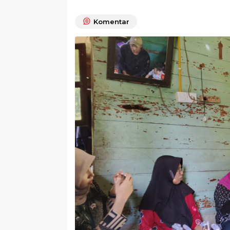
Komentar