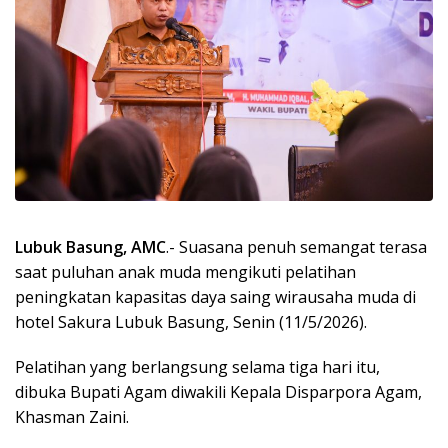
Lubuk Basung, AMC
.- Suasana penuh semangat terasa
saat puluhan anak muda mengikuti pelatihan
peningkatan kapasitas daya saing wirausaha muda di
hotel Sakura Lubuk Basung, Senin (11/5/2026).
Pelatihan yang berlangsung selama tiga hari itu,
dibuka Bupati Agam diwakili Kepala Disparpora Agam,
Khasman Zaini.