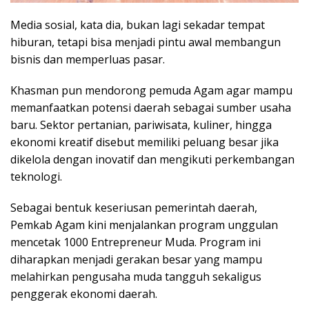
Media sosial, kata dia, bukan lagi sekadar tempat
hiburan, tetapi bisa menjadi pintu awal membangun
bisnis dan memperluas pasar.
Khasman pun mendorong pemuda Agam agar mampu
memanfaatkan potensi daerah sebagai sumber usaha
baru. Sektor pertanian, pariwisata, kuliner, hingga
ekonomi kreatif disebut memiliki peluang besar jika
dikelola dengan inovatif dan mengikuti perkembangan
teknologi.
Sebagai bentuk keseriusan pemerintah daerah,
Pemkab Agam kini menjalankan program unggulan
mencetak 1000 Entrepreneur Muda. Program ini
diharapkan menjadi gerakan besar yang mampu
melahirkan pengusaha muda tangguh sekaligus
penggerak ekonomi daerah.