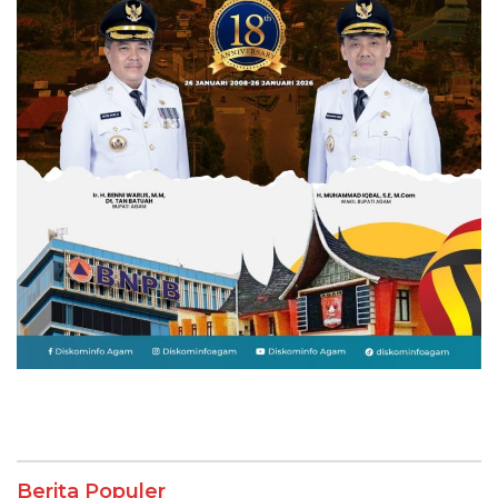
Berita Populer