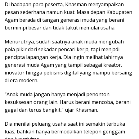
Di hadapan para peserta, Khasman menyampaikan
pesan sederhana namun kuat. Masa depan Kabupaten
Agam berada di tangan generasi muda yang berani
bermimpi besar dan tidak takut memulai usaha.
Menurutnya, sudah saatnya anak muda mengubah
pola pikir dari sekadar pencari kerja, tapi menjadi
pencipta lapangan kerja. Dia ingin melihat lahirnya
generasi muda Agam yang tampil sebagai kreator,
inovator hingga pebisnis digital yang mampu bersaing
di era modern.
“Anak muda jangan hanya menjadi penonton
kesuksesan orang lain. Harus berani mencoba, berani
gagal dan terus bangkit,” ujar Khasman.
Dia menilai peluang usaha saat ini semakin terbuka
luas, bahkan hanya bermodalkan telepon genggam