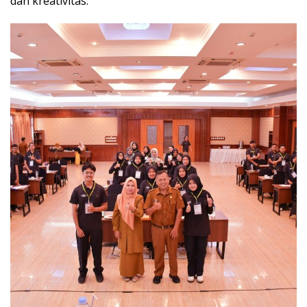
dan kreativitas.