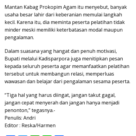
Mantan Kabag Prokopim Agam itu menyebut, banyak
usaha besar lahir dari keberanian memulai langkah
kecil. Karena itu, dia meminta peserta pelatihan tidak
minder meski memiliki keterbatasan modal maupun
pengalaman.
Dalam suasana yang hangat dan penuh motivasi,
Bupati melalui Kadisparpora juga menitipkan pesan
kepada seluruh peserta agar memanfaatkan pelatihan
tersebut untuk membangun relasi, memperluas
wawasan dan belajar dari pengalaman sesama peserta.
“Tiga hal yang harus diingat, jangan takut gagal,
jangan cepat menyerah dan jangan hanya menjadi
penonton,” tegasnya.-
Penulis: Andri
Editor : Reska/Harmen