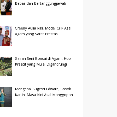
Bebas dan Bertanggungjawab
Greeny Aulia Riki, Model Cilik Asal
Agam yang Sarat Prestasi
Gairah Seni Bonsai di Agam, Hobi
Kreatif yang Mulai Digandrungi
Mengenal Sugesti Edward, Sosok
Kartini Masa Kini Asal Manggopoh