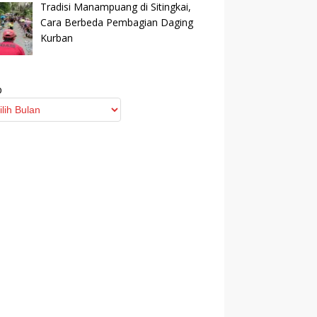
Tradisi Manampuang di Sitingkai,
Cara Berbeda Pembagian Daging
Kurban
p