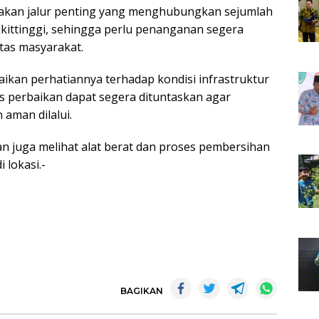
pakan jalur penting yang menghubungkan sejumlah
kittinggi, sehingga perlu penanganan segera
tas masyarakat.
ikan perhatiannya terhadap kondisi infrastruktur
s perbaikan dapat segera dituntaskan agar
 aman dilalui.
an juga melihat alat berat dan proses pembersihan
 lokasi.-
BAGIKAN