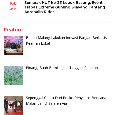
Semarak HUT ke-33 Lubuk Basung, Event
160
Trabas Extreme Gunung Silayang Tantang
Lihat
Adrenalin Rider
Feature
Bupati Malang Lakukan Inovasi Pangan Berbasis
Kearifan Lokal
Pinang, Buah Bernilai Jual Tinggi di Pasaran
Sepenggal Cerita Dari Posko Penyintas Bencana
Malampah di Salareh Aia