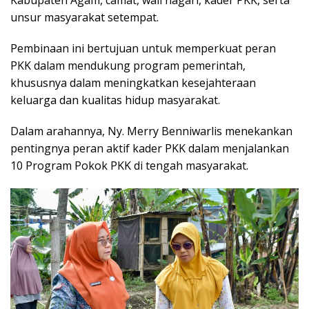
unsur masyarakat setempat.
Pembinaan ini bertujuan untuk memperkuat peran
PKK dalam mendukung program pemerintah,
khususnya dalam meningkatkan kesejahteraan
keluarga dan kualitas hidup masyarakat.
Dalam arahannya, Ny. Merry Benniwarlis menekankan
pentingnya peran aktif kader PKK dalam menjalankan
10 Program Pokok PKK di tengah masyarakat.