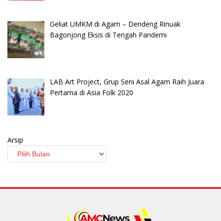
Geliat UMKM di Agam – Dendeng Rinuak
Bagonjong Eksis di Tengah Pandemi
LAB Art Project, Grup Seni Asal Agam Raih Juara
Pertama di Asia Folk 2020
Arsip