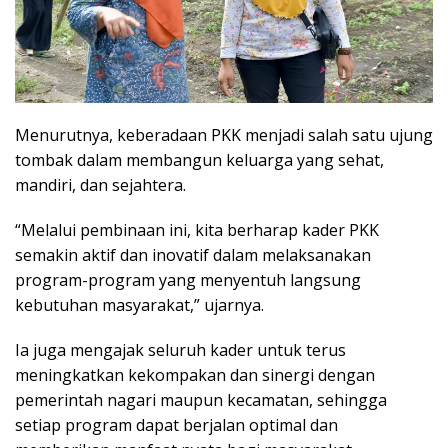
Menurutnya, keberadaan PKK menjadi salah satu ujung
tombak dalam membangun keluarga yang sehat,
mandiri, dan sejahtera.
“Melalui pembinaan ini, kita berharap kader PKK
semakin aktif dan inovatif dalam melaksanakan
program-program yang menyentuh langsung
kebutuhan masyarakat,” ujarnya.
Ia juga mengajak seluruh kader untuk terus
meningkatkan kekompakan dan sinergi dengan
pemerintah nagari maupun kecamatan, sehingga
setiap program dapat berjalan optimal dan