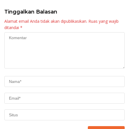
Tinggalkan Balasan
Alamat email Anda tidak akan dipublikasikan.
Ruas yang wajib
ditandai
*