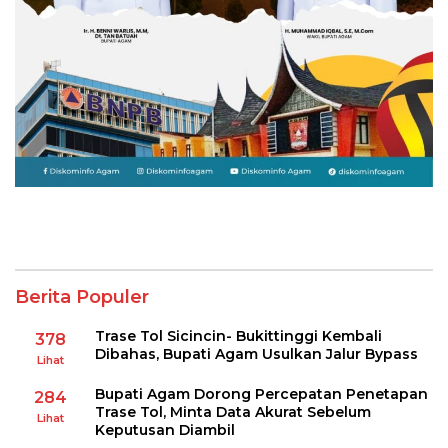
Berita Populer
Trase Tol Sicincin- Bukittinggi Kembali
378
Dibahas, Bupati Agam Usulkan Jalur Bypass
Lihat
Bupati Agam Dorong Percepatan Penetapan
284
Trase Tol, Minta Data Akurat Sebelum
Lihat
Keputusan Diambil