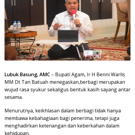
Lubuk Basung, AMC
– Bupati Agam, Ir H Benni Warlis
MM Dt Tan Batuah menegaskan,berbagi merupakan
wujud rasa syukur sekaligus bentuk kasih sayang antar
sesama.
Menurutnya, keikhlasan dalam berbagi tidak hanya
membawa kebahagiaan bagi penerima, tetapi juga
menghadirkan ketenangan dan keberkahan dalam
kehidupan.