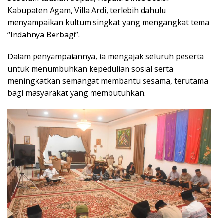
Kabupaten Agam, Villa Ardi, terlebih dahulu
menyampaikan kultum singkat yang mengangkat tema
“Indahnya Berbagi”.
Dalam penyampaiannya, ia mengajak seluruh peserta
untuk menumbuhkan kepedulian sosial serta
meningkatkan semangat membantu sesama, terutama
bagi masyarakat yang membutuhkan.