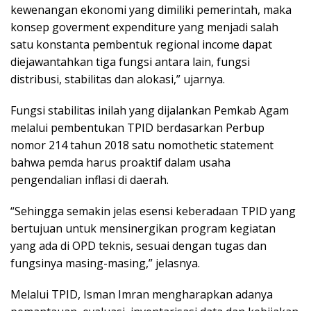
kewenangan ekonomi yang dimiliki pemerintah, maka
konsep goverment expenditure yang menjadi salah
satu konstanta pembentuk regional income dapat
diejawantahkan tiga fungsi antara lain, fungsi
distribusi, stabilitas dan alokasi,” ujarnya.
Fungsi stabilitas inilah yang dijalankan Pemkab Agam
melalui pembentukan TPID berdasarkan Perbup
nomor 214 tahun 2018 satu nomothetic statement
bahwa pemda harus proaktif dalam usaha
pengendalian inflasi di daerah.
“Sehingga semakin jelas esensi keberadaan TPID yang
bertujuan untuk mensinergikan program kegiatan
yang ada di OPD teknis, sesuai dengan tugas dan
fungsinya masing-masing,” jelasnya.
Melalui TPID, Isman Imran mengharapkan adanya