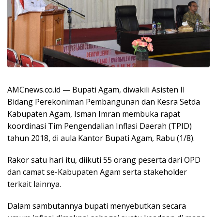
AMCnews.co.id — Bupati Agam, diwakili Asisten II
Bidang Perekoniman Pembangunan dan Kesra Setda
Kabupaten Agam, Isman Imran membuka rapat
koordinasi Tim Pengendalian Inflasi Daerah (TPID)
tahun 2018, di aula Kantor Bupati Agam, Rabu (1/8).
Rakor satu hari itu, diikuti 55 orang peserta dari OPD
dan camat se-Kabupaten Agam serta stakeholder
terkait lainnya.
Dalam sambutannya bupati menyebutkan secara