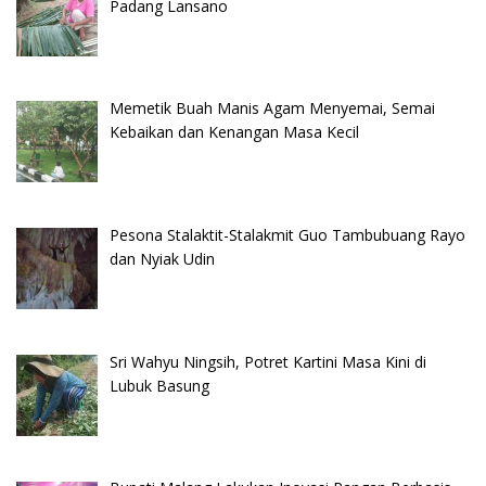
Padang Lansano
Memetik Buah Manis Agam Menyemai, Semai
Kebaikan dan Kenangan Masa Kecil
Pesona Stalaktit-Stalakmit Guo Tambubuang Rayo
dan Nyiak Udin
Sri Wahyu Ningsih, Potret Kartini Masa Kini di
Lubuk Basung