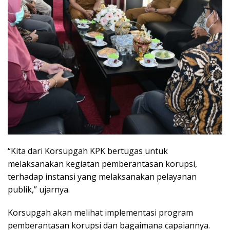
“Kita dari Korsupgah KPK bertugas untuk
melaksanakan kegiatan pemberantasan korupsi,
terhadap instansi yang melaksanakan pelayanan
publik,” ujarnya.
Korsupgah akan melihat implementasi program
pemberantasan korupsi dan bagaimana capaiannya.