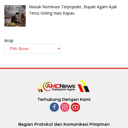
Masuk Nominasi Terpopuler, Bupati Agam Ajak
Terus Voting Nasi Kapau
Arsip
Terhubung Dengan Kami
Bagian Protokol dan Komunikasi Pimpinan