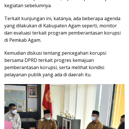
kegiatan sebelumnya.
Terkait kunjungan ini, katanya, ada beberapa agenda
yang dilakukan di Kabupaten Agam seperti, monitor
dan evaluasi terkait program pemberantasan korupsi
di Pemkab Agam.
Kemudian diskusi tentang pencegahan korupsi
bersama DPRD terkait progres kemajuan
pemberantasan korupsi, serta melihat kondisi
pelayanan publik yang ada di daerah itu.