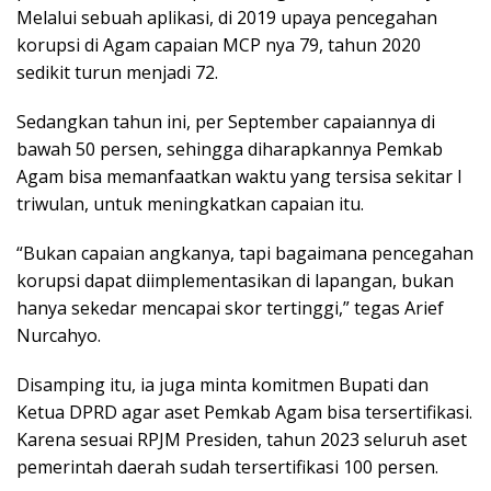
Melalui sebuah aplikasi, di 2019 upaya pencegahan
korupsi di Agam capaian MCP nya 79, tahun 2020
sedikit turun menjadi 72.
Sedangkan tahun ini, per September capaiannya di
bawah 50 persen, sehingga diharapkannya Pemkab
Agam bisa memanfaatkan waktu yang tersisa sekitar I
triwulan, untuk meningkatkan capaian itu.
“Bukan capaian angkanya, tapi bagaimana pencegahan
korupsi dapat diimplementasikan di lapangan, bukan
hanya sekedar mencapai skor tertinggi,” tegas Arief
Nurcahyo.
Disamping itu, ia juga minta komitmen Bupati dan
Ketua DPRD agar aset Pemkab Agam bisa tersertifikasi.
Karena sesuai RPJM Presiden, tahun 2023 seluruh aset
pemerintah daerah sudah tersertifikasi 100 persen.