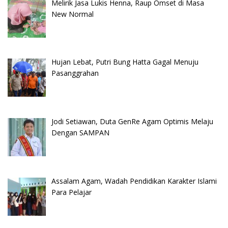
Melirik Jasa Lukis Henna, Raup Omset di Masa
New Normal
Hujan Lebat, Putri Bung Hatta Gagal Menuju
Pasanggrahan
Jodi Setiawan, Duta GenRe Agam Optimis Melaju
Dengan SAMPAN
Assalam Agam, Wadah Pendidikan Karakter Islami
Para Pelajar