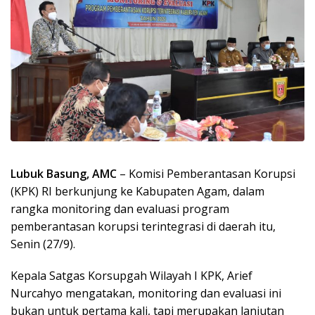
Lubuk Basung, AMC
– Komisi Pemberantasan Korupsi
(KPK) RI berkunjung ke Kabupaten Agam, dalam
rangka monitoring dan evaluasi program
pemberantasan korupsi terintegrasi di daerah itu,
Senin (27/9).
Kepala Satgas Korsupgah Wilayah I KPK, Arief
Nurcahyo mengatakan, monitoring dan evaluasi ini
bukan untuk pertama kali, tapi merupakan lanjutan