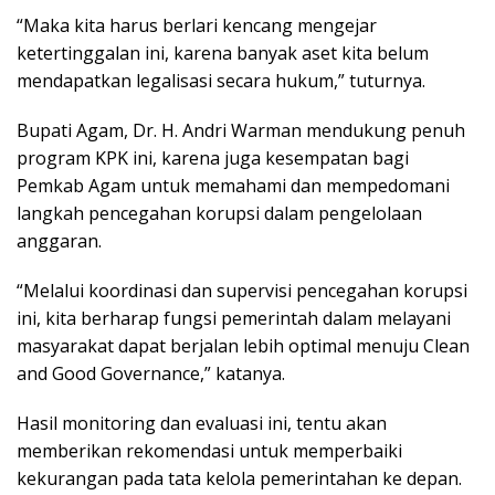
“Maka kita harus berlari kencang mengejar
ketertinggalan ini, karena banyak aset kita belum
mendapatkan legalisasi secara hukum,” tuturnya.
Bupati Agam, Dr. H. Andri Warman mendukung penuh
program KPK ini, karena juga kesempatan bagi
Pemkab Agam untuk memahami dan mempedomani
langkah pencegahan korupsi dalam pengelolaan
anggaran.
“Melalui koordinasi dan supervisi pencegahan korupsi
ini, kita berharap fungsi pemerintah dalam melayani
masyarakat dapat berjalan lebih optimal menuju Clean
and Good Governance,” katanya.
Hasil monitoring dan evaluasi ini, tentu akan
memberikan rekomendasi untuk memperbaiki
kekurangan pada tata kelola pemerintahan ke depan.