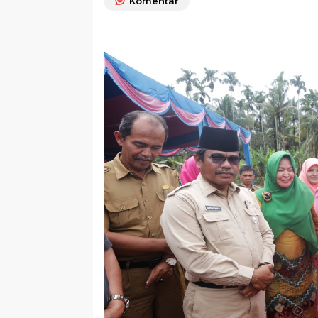
Komentar