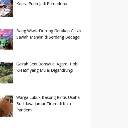
Kopra Putih Jadi Primadona
Bang Wiwik Dorong Gerakan Cetak
Sawah Mandiri di Serdang Bedagai
Gairah Seni Bonsai di Agam, Hobi
Kreatif yang Mulai Digandrungi
Warga Lubuk Basung Rintis Usaha
Budidaya Jamur Tiram di Kala
Pandemi