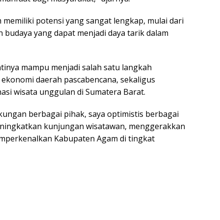
miliki potensi yang sangat lengkap, mulai dari
n budaya yang dapat menjadi daya tarik dalam
antinya mampu menjadi salah satu langkah
 ekonomi daerah pascabencana, sekaligus
asi wisata unggulan di Sumatera Barat.
ukungan berbagai pihak, saya optimistis berbagai
eningkatkan kunjungan wisatawan, menggerakkan
mperkenalkan Kabupaten Agam di tingkat