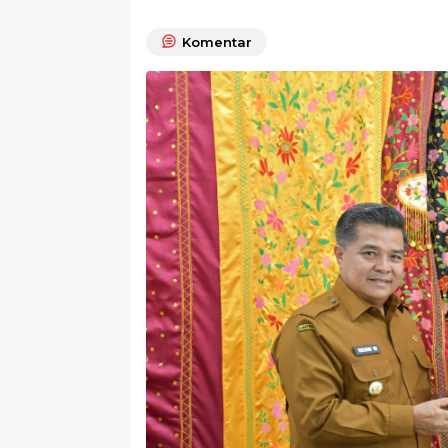
Komentar