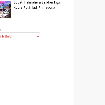
Bupati Halmahera Selatan Ingin
Kopra Putih Jadi Primadona
p