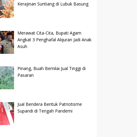
Kerajinan Suntiang di Lubuk Basung
Merawat Cita-Cita, Bupati Agam
Angkat 3 Penghafal Alquran Jadi Anak
Asuh
Pinang, Buah Bernilai Jual Tinggi di
Pasaran
Jual Bendera Bentuk Patriotisme
Supandi di Tengah Pandemi