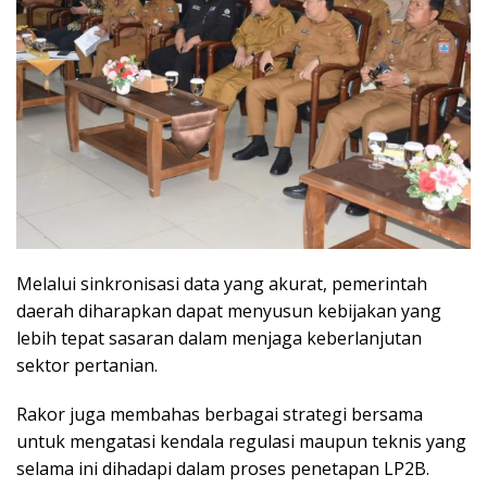
Melalui sinkronisasi data yang akurat, pemerintah
daerah diharapkan dapat menyusun kebijakan yang
lebih tepat sasaran dalam menjaga keberlanjutan
sektor pertanian.
Rakor juga membahas berbagai strategi bersama
untuk mengatasi kendala regulasi maupun teknis yang
selama ini dihadapi dalam proses penetapan LP2B.