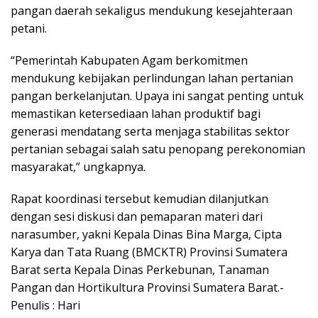
pangan daerah sekaligus mendukung kesejahteraan
petani.
“Pemerintah Kabupaten Agam berkomitmen
mendukung kebijakan perlindungan lahan pertanian
pangan berkelanjutan. Upaya ini sangat penting untuk
memastikan ketersediaan lahan produktif bagi
generasi mendatang serta menjaga stabilitas sektor
pertanian sebagai salah satu penopang perekonomian
masyarakat,” ungkapnya.
Rapat koordinasi tersebut kemudian dilanjutkan
dengan sesi diskusi dan pemaparan materi dari
narasumber, yakni Kepala Dinas Bina Marga, Cipta
Karya dan Tata Ruang (BMCKTR) Provinsi Sumatera
Barat serta Kepala Dinas Perkebunan, Tanaman
Pangan dan Hortikultura Provinsi Sumatera Barat.-
Penulis : Hari