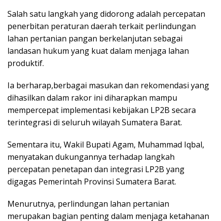
Salah satu langkah yang didorong adalah percepatan
penerbitan peraturan daerah terkait perlindungan
lahan pertanian pangan berkelanjutan sebagai
landasan hukum yang kuat dalam menjaga lahan
produktif.
Ia berharap,berbagai masukan dan rekomendasi yang
dihasilkan dalam rakor ini diharapkan mampu
mempercepat implementasi kebijakan LP2B secara
terintegrasi di seluruh wilayah Sumatera Barat.
Sementara itu, Wakil Bupati Agam, Muhammad Iqbal,
menyatakan dukungannya terhadap langkah
percepatan penetapan dan integrasi LP2B yang
digagas Pemerintah Provinsi Sumatera Barat.
Menurutnya, perlindungan lahan pertanian
merupakan bagian penting dalam menjaga ketahanan