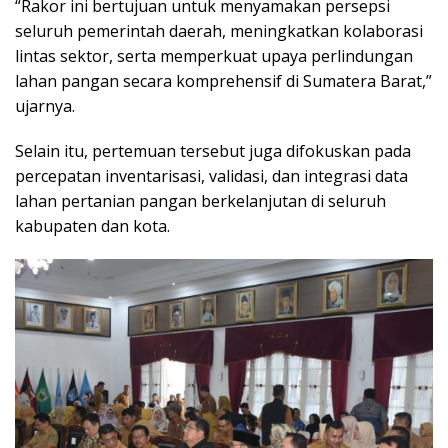
“Rakor ini bertujuan untuk menyamakan persepsi
seluruh pemerintah daerah, meningkatkan kolaborasi
lintas sektor, serta memperkuat upaya perlindungan
lahan pangan secara komprehensif di Sumatera Barat,”
ujarnya.
Selain itu, pertemuan tersebut juga difokuskan pada
percepatan inventarisasi, validasi, dan integrasi data
lahan pertanian pangan berkelanjutan di seluruh
kabupaten dan kota.