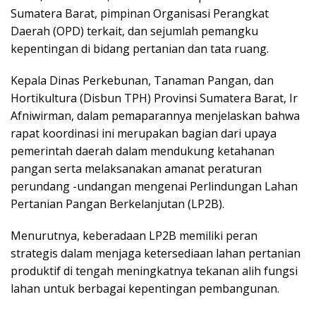
Sumatera Barat, pimpinan Organisasi Perangkat
Daerah (OPD) terkait, dan sejumlah pemangku
kepentingan di bidang pertanian dan tata ruang.
Kepala Dinas Perkebunan, Tanaman Pangan, dan
Hortikultura (Disbun TPH) Provinsi Sumatera Barat, Ir
Afniwirman, dalam pemaparannya menjelaskan bahwa
rapat koordinasi ini merupakan bagian dari upaya
pemerintah daerah dalam mendukung ketahanan
pangan serta melaksanakan amanat peraturan
perundang -undangan mengenai Perlindungan Lahan
Pertanian Pangan Berkelanjutan (LP2B).
Menurutnya, keberadaan LP2B memiliki peran
strategis dalam menjaga ketersediaan lahan pertanian
produktif di tengah meningkatnya tekanan alih fungsi
lahan untuk berbagai kepentingan pembangunan.