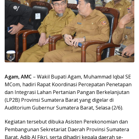
Agam, AMC
– Wakil Bupati Agam, Muhammad Iqbal SE
MCom, hadiri Rapat Koordinasi Percepatan Penetapan
dan Integrasi Lahan Pertanian Pangan Berkelanjutan
(LP2B) Provinsi Sumatera Barat yang digelar di
Auditorium Gubernur Sumatera Barat, Selasa (2/6).
Kegiatan tersebut dibuka Asisten Perekonomian dan
Pembangunan Sekretariat Daerah Provinsi Sumatera
Barat, Adib Al Fikri, serta dihadiri kepala daerah se-