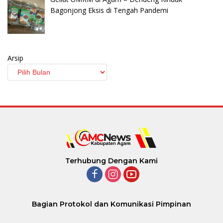
Bagonjong Eksis di Tengah Pandemi
Arsip
Terhubung Dengan Kami
Bagian Protokol dan Komunikasi Pimpinan