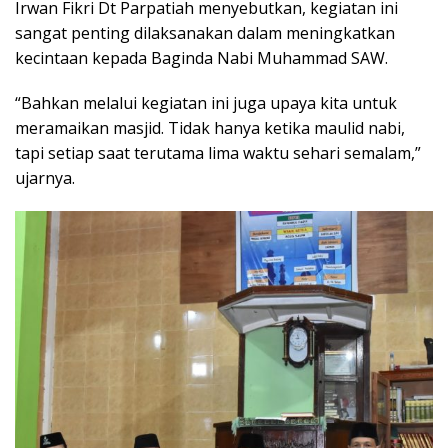
Irwan Fikri Dt Parpatiah menyebutkan, kegiatan ini
sangat penting dilaksanakan dalam meningkatkan
kecintaan kepada Baginda Nabi Muhammad SAW.
“Bahkan melalui kegiatan ini juga upaya kita untuk
meramaikan masjid. Tidak hanya ketika maulid nabi,
tapi setiap saat terutama lima waktu sehari semalam,”
ujarnya.