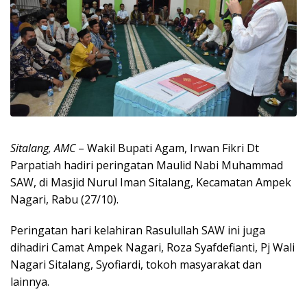
Sitalang, AMC
– Wakil Bupati Agam, Irwan Fikri Dt
Parpatiah hadiri peringatan Maulid Nabi Muhammad
SAW, di Masjid Nurul Iman Sitalang, Kecamatan Ampek
Nagari, Rabu (27/10).
Peringatan hari kelahiran Rasulullah SAW ini juga
dihadiri Camat Ampek Nagari, Roza Syafdefianti, Pj Wali
Nagari Sitalang, Syofiardi, tokoh masyarakat dan
lainnya.