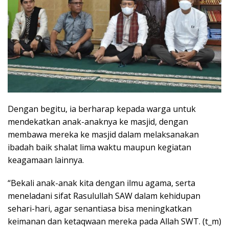
Dengan begitu, ia berharap kepada warga untuk
mendekatkan anak-anaknya ke masjid, dengan
membawa mereka ke masjid dalam melaksanakan
ibadah baik shalat lima waktu maupun kegiatan
keagamaan lainnya.
“Bekali anak-anak kita dengan ilmu agama, serta
meneladani sifat Rasulullah SAW dalam kehidupan
sehari-hari, agar senantiasa bisa meningkatkan
keimanan dan ketaqwaan mereka pada Allah SWT. (t_m)