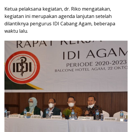
Ketua pelaksana kegiatan, dr. Riko mengatakan,
kegiatan ini merupakan agenda lanjutan setelah
dilantiknya pengurus IDI Cabang Agam, beberapa
waktu lalu.