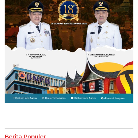
Berita Populer