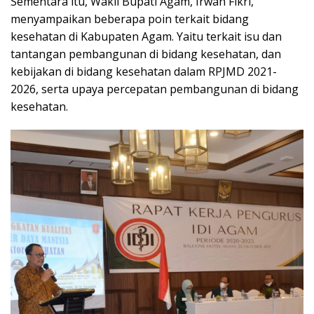
Sementara itu, Wakil Bupati Agam, Irwan Fikri,
menyampaikan beberapa poin terkait bidang
kesehatan di Kabupaten Agam. Yaitu terkait isu dan
tantangan pembangunan di bidang kesehatan, dan
kebijakan di bidang kesehatan dalam RPJMD 2021-
2026, serta upaya percepatan pembangunan di bidang
kesehatan.