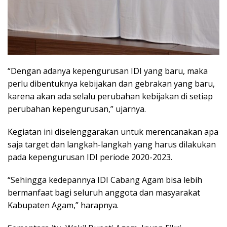
“Dengan adanya kepengurusan IDI yang baru, maka
perlu dibentuknya kebijakan dan gebrakan yang baru,
karena akan ada selalu perubahan kebijakan di setiap
perubahan kepengurusan,” ujarnya.
Kegiatan ini diselenggarakan untuk merencanakan apa
saja target dan langkah-langkah yang harus dilakukan
pada kepengurusan IDI periode 2020-2023.
“Sehingga kedepannya IDI Cabang Agam bisa lebih
bermanfaat bagi seluruh anggota dan masyarakat
Kabupaten Agam,” harapnya.