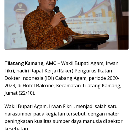
Tilatang Kamang, AMC
– Wakil Bupati Agam, Irwan
Fikri, hadiri Rapat Kerja (Raker) Pengurus Ikatan
Dokter Indonesia (IDI) Cabang Agam, periode 2020-
2023, di Hotel Balcone, Kecamatan Tilatang Kamang,
Jumat (22/10).
Wakil Bupati Agam, Irwan Fikri , menjadi salah satu
narasumber pada kegiatan tersebut, dengan materi
peningkatan kualitas sumber daya manusia di sektor
kesehatan.