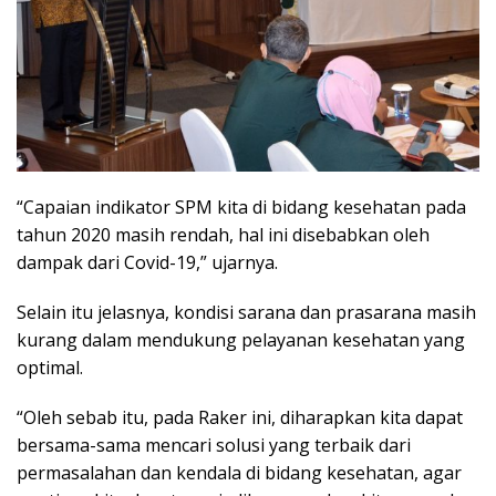
“Capaian indikator SPM kita di bidang kesehatan pada
tahun 2020 masih rendah, hal ini disebabkan oleh
dampak dari Covid-19,” ujarnya.
Selain itu jelasnya, kondisi sarana dan prasarana masih
kurang dalam mendukung pelayanan kesehatan yang
optimal.
“Oleh sebab itu, pada Raker ini, diharapkan kita dapat
bersama-sama mencari solusi yang terbaik dari
permasalahan dan kendala di bidang kesehatan, agar