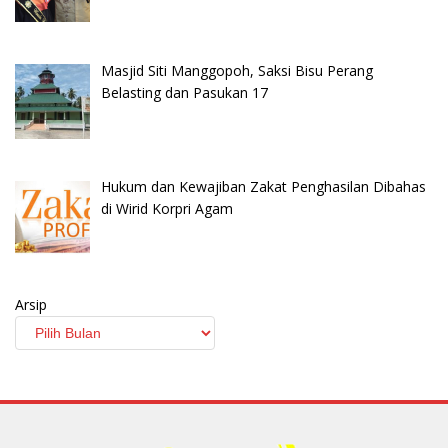
Masjid Siti Manggopoh, Saksi Bisu Perang
Belasting dan Pasukan 17
Hukum dan Kewajiban Zakat Penghasilan Dibahas
di Wirid Korpri Agam
Arsip