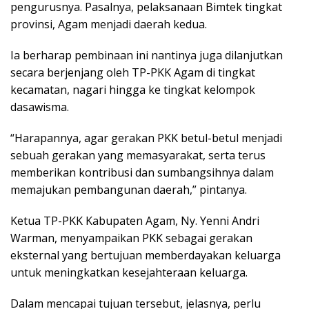
pengurusnya. Pasalnya, pelaksanaan Bimtek tingkat
provinsi, Agam menjadi daerah kedua.
Ia berharap pembinaan ini nantinya juga dilanjutkan
secara berjenjang oleh TP-PKK Agam di tingkat
kecamatan, nagari hingga ke tingkat kelompok
dasawisma.
“Harapannya, agar gerakan PKK betul-betul menjadi
sebuah gerakan yang memasyarakat, serta terus
memberikan kontribusi dan sumbangsihnya dalam
memajukan pembangunan daerah,” pintanya.
Ketua TP-PKK Kabupaten Agam, Ny. Yenni Andri
Warman, menyampaikan PKK sebagai gerakan
eksternal yang bertujuan memberdayakan keluarga
untuk meningkatkan kesejahteraan keluarga.
Dalam mencapai tujuan tersebut, jelasnya, perlu