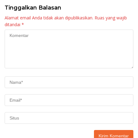
Tinggalkan Balasan
Alamat email Anda tidak akan dipublikasikan.
Ruas yang wajib
ditandai
*