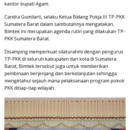
kantor bupati Agam.
Candra Gumilarti, selaku Ketua Bidang Pokja III TP-PKK
Sumatera Barat dalam sambutannya mengatakan,
Bimtek ini merupakan agenda rutin yang dilakukan TP-
PKK Sumatera Barat.
Disamping memperkuat silaturahmi dengan pengurus
TP-PKK di seluruh kabupaten dan kota di Sumatera
Barat, Bimtek tersebut juga untuk memberikan
pembinaan berjenjang dan berkelanjutan sehingga
mengetahui sejauh mana pelaksanaan program pokok
PKK ditiap-tiap wilayah.