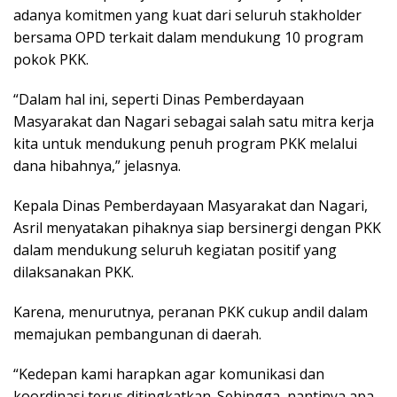
adanya komitmen yang kuat dari seluruh stakholder
bersama OPD terkait dalam mendukung 10 program
pokok PKK.
“Dalam hal ini, seperti Dinas Pemberdayaan
Masyarakat dan Nagari sebagai salah satu mitra kerja
kita untuk mendukung penuh program PKK melalui
dana hibahnya,” jelasnya.
Kepala Dinas Pemberdayaan Masyarakat dan Nagari,
Asril menyatakan pihaknya siap bersinergi dengan PKK
dalam mendukung seluruh kegiatan positif yang
dilaksanakan PKK.
Karena, menurutnya, peranan PKK cukup andil dalam
memajukan pembangunan di daerah.
“Kedepan kami harapkan agar komunikasi dan
koordinasi terus ditingkatkan. Sehingga, nantinya apa