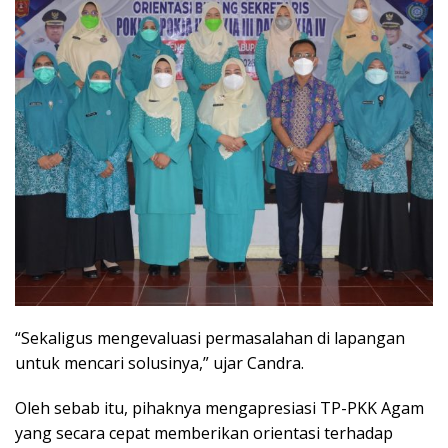
“Sekaligus mengevaluasi permasalahan di lapangan
untuk mencari solusinya,” ujar Candra.
Oleh sebab itu, pihaknya mengapresiasi TP-PKK Agam
yang secara cepat memberikan orientasi terhadap