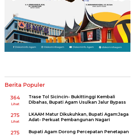
Berita Populer
Trase Tol Sicincin- Bukittinggi Kembali
364
Dibahas, Bupati Agam Usulkan Jalur Bypass
Lihat
LKAAM Matur Dikukuhkan, Bupati Agam:Jaga
275
Adat- Perkuat Pembangunan Nagari
Lihat
Bupati Agam Dorong Percepatan Penetapan
275