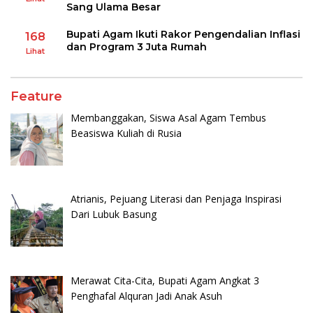
Sang Ulama Besar
Bupati Agam Ikuti Rakor Pengendalian Inflasi
168
dan Program 3 Juta Rumah
Lihat
Feature
Membanggakan, Siswa Asal Agam Tembus
Beasiswa Kuliah di Rusia
Atrianis, Pejuang Literasi dan Penjaga Inspirasi
Dari Lubuk Basung
Merawat Cita-Cita, Bupati Agam Angkat 3
Penghafal Alquran Jadi Anak Asuh