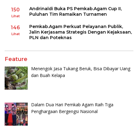
Andrinaldi Buka PS Pemkab.Agam Cup II,
150
Puluhan Tim Ramaikan Turnamen
Lihat
Pemkab.Agam Perkuat Pelayanan Publik,
146
Jalin Kerjasama Strategis Dengan Kejaksaan,
Lihat
PLN dan Poteknas
Feature
Menengok Jasa Tukang Beruk, Bisa Dibayar Uang
dan Buah Kelapa
Dalam Dua Hari Pemkab Agam Raih Tiga
Penghargaan Bergengsi Nasional