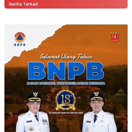
Berita Terkait