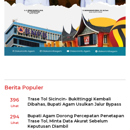
Berita Populer
Trase Tol Sicincin- Bukittinggi Kembali
396
Dibahas, Bupati Agam Usulkan Jalur Bypass
Lihat
Bupati Agam Dorong Percepatan Penetapan
294
Trase Tol, Minta Data Akurat Sebelum
Lihat
Keputusan Diambil