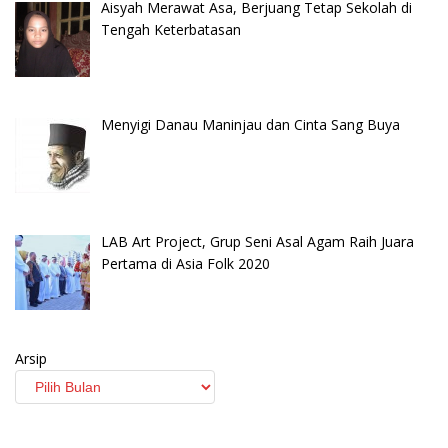
Aisyah Merawat Asa, Berjuang Tetap Sekolah di
Tengah Keterbatasan
Menyigi Danau Maninjau dan Cinta Sang Buya
LAB Art Project, Grup Seni Asal Agam Raih Juara
Pertama di Asia Folk 2020
Arsip