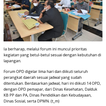
Ia berharap, melalui forum ini muncul prioritas
kegiatan yang betul-betul sesuai dengan kebutuhan di
lapangan.
Forum OPD digelar lima hari dan diikuti seluruh
perangkat daerah sesuai jadwal yang sudah
ditentukan. Berdasarkan jadwal, hari ini diikuti 14 OPD,
dengan OPD pemapar, dari Dinas Kesehatan, Dalduk
KB PP dan PA, Dinas Pendidikan dan Kebudayaan,
Dinas Sosial, serta DPMN. (t_m)