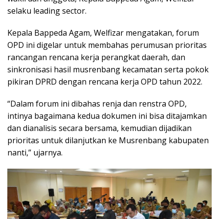
selaku leading sector.
Kepala Bappeda Agam, Welfizar mengatakan, forum
OPD ini digelar untuk membahas perumusan prioritas
rancangan rencana kerja perangkat daerah, dan
sinkronisasi hasil musrenbang kecamatan serta pokok
pikiran DPRD dengan rencana kerja OPD tahun 2022.
“Dalam forum ini dibahas renja dan renstra OPD,
intinya bagaimana kedua dokumen ini bisa ditajamkan
dan dianalisis secara bersama, kemudian dijadikan
prioritas untuk dilanjutkan ke Musrenbang kabupaten
nanti,” ujarnya.