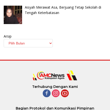
Aisyah Merawat Asa, Berjuang Tetap Sekolah di
Tengah Keterbatasan
Arsip
Terhubung Dengan Kami
Bagian Protokol dan Komunikasi Pimpinan