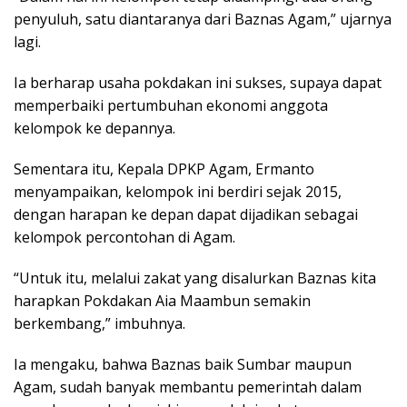
penyuluh, satu diantaranya dari Baznas Agam,” ujarnya
lagi.
Ia berharap usaha pokdakan ini sukses, supaya dapat
memperbaiki pertumbuhan ekonomi anggota
kelompok ke depannya.
Sementara itu, Kepala DPKP Agam, Ermanto
menyampaikan, kelompok ini berdiri sejak 2015,
dengan harapan ke depan dapat dijadikan sebagai
kelompok percontohan di Agam.
“Untuk itu, melalui zakat yang disalurkan Baznas kita
harapkan Pokdakan Aia Maambun semakin
berkembang,” imbuhnya.
Ia mengaku, bahwa Baznas baik Sumbar maupun
Agam, sudah banyak membantu pemerintah dalam