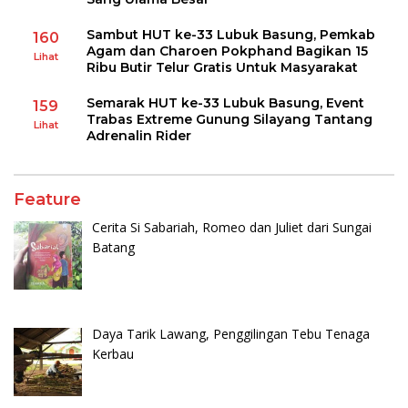
Sambut HUT ke-33 Lubuk Basung, Pemkab
160
Agam dan Charoen Pokphand Bagikan 15
Lihat
Ribu Butir Telur Gratis Untuk Masyarakat
Semarak HUT ke-33 Lubuk Basung, Event
159
Trabas Extreme Gunung Silayang Tantang
Lihat
Adrenalin Rider
Feature
Cerita Si Sabariah, Romeo dan Juliet dari Sungai
Batang
Daya Tarik Lawang, Penggilingan Tebu Tenaga
Kerbau