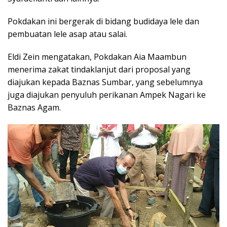
Pokdakan ini bergerak di bidang budidaya lele dan
pembuatan lele asap atau salai.
Eldi Zein mengatakan, Pokdakan Aia Maambun
menerima zakat tindaklanjut dari proposal yang
diajukan kepada Baznas Sumbar, yang sebelumnya
juga diajukan penyuluh perikanan Ampek Nagari ke
Baznas Agam.