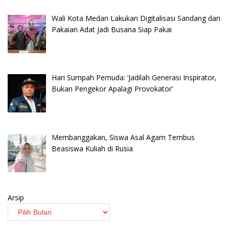
Wali Kota Medan Lakukan Digitalisasi Sandang dari
Pakaian Adat Jadi Busana Siap Pakai
Hari Sumpah Pemuda: ‘Jadilah Generasi Inspirator,
Bukan Pengekor Apalagi Provokator’
Membanggakan, Siswa Asal Agam Tembus
Beasiswa Kuliah di Rusia
Arsip