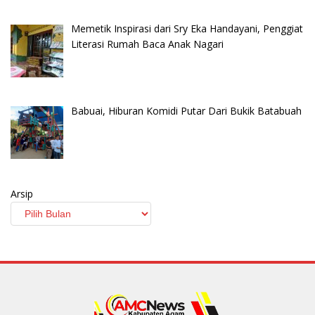
Memetik Inspirasi dari Sry Eka Handayani, Penggiat
Literasi Rumah Baca Anak Nagari
Babuai, Hiburan Komidi Putar Dari Bukik Batabuah
Arsip