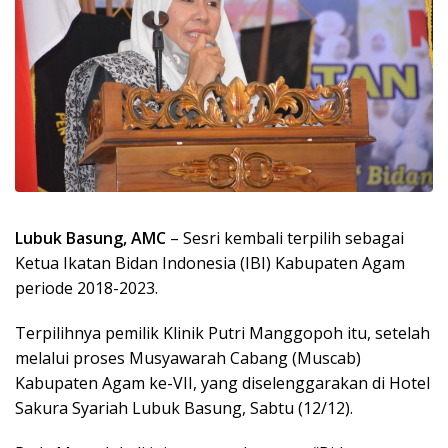
Lubuk Basung, AMC
– Sesri kembali terpilih sebagai
Ketua Ikatan Bidan Indonesia (IBI) Kabupaten Agam
periode 2018-2023.
Terpilihnya pemilik Klinik Putri Manggopoh itu, setelah
melalui proses Musyawarah Cabang (Muscab)
Kabupaten Agam ke-VII, yang diselenggarakan di Hotel
Sakura Syariah Lubuk Basung, Sabtu (12/12).