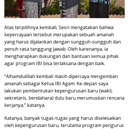
Atas terpilihnya kembali, Sesri mengatakan bahwa
kepercayaan tersebut merupakan sebuah amanah
yang harus dijalankan dengan sungguh-sungguh dan
penuh rasa tanggung jawab. Oleh karenanya, ia
mengharapkan dukungan dan bantuan semua pihak
agar program IBI bisa terlaksana dengan baik.
“Alhamdulillah kembali masih dipercaya mengemban
amanah sebagai Ketua IBI Agam. Ke-depan saya
lakukan pembentukan kepengurusan baru (wakil,
sekretaris, bendahara) dulu baru merumuskan rencana
kerjanya,” katanya.
Katanya, banyak tugas-tugas yang harus diselesaikan
oleh kepengurusan baru, terutama program pengurus