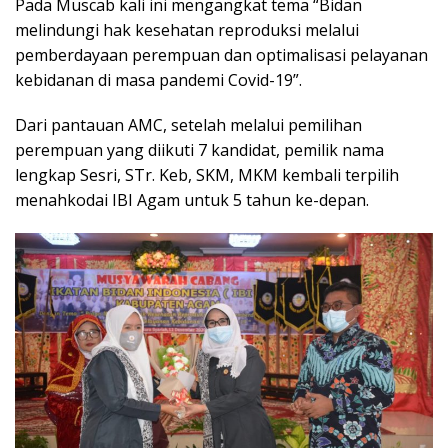
Pada Muscab kali ini mengangkat tema “Bidan
melindungi hak kesehatan reproduksi melalui
pemberdayaan perempuan dan optimalisasi pelayanan
kebidanan di masa pandemi Covid-19”.
Dari pantauan AMC, setelah melalui pemilihan
perempuan yang diikuti 7 kandidat, pemilik nama
lengkap Sesri, STr. Keb, SKM, MKM kembali terpilih
menahkodai IBI Agam untuk 5 tahun ke-depan.