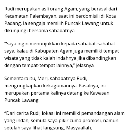
Rudi merupakan asli orang Agam, yang berasal dari
Kecamatan Palembayan, saat ini berdomisili di Kota
Padang. Ia sengaja memilih Puncak Lawang untuk
dikunjungi bersama sahabatnya.
“Saya ingin menunjukkan kepada sahabat-sahabat
saya, kalau di Kabupaten Agam juga memiliki tempat
wisata yang tidak kalah indahnya jika dibandingkan
dengan tempat-tempat lainnya,” jelasnya.
Sementara itu, Meri, sahabatnya Rudi,
mengungkapkan kekagumannya. Pasalnya, ini
merupakan pertama kalinya datang ke Kawasan
Puncak Lawang.
“Dari cerita Rudi, lokasi ini memiliki pemandangan alam
yang indah, semula saya pikir cuma promosi, namun
setelah saya lihat langsung, Masyaallah,