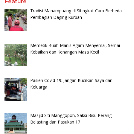
Feature
Tradisi Manampuang di Sitingkai, Cara Berbeda
Pembagian Daging Kurban
Memetik Buah Manis Agam Menyemai, Semai
Kebaikan dan Kenangan Masa Kecil
Pasien Covid-19: Jangan Kucilkan Saya dan
Keluarga
Masjid Siti Manggopoh, Saksi Bisu Perang
Belasting dan Pasukan 17