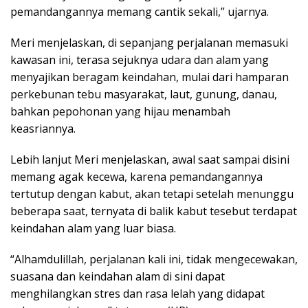
pemandangannya memang cantik sekali,” ujarnya.
Meri menjelaskan, di sepanjang perjalanan memasuki
kawasan ini, terasa sejuknya udara dan alam yang
menyajikan beragam keindahan, mulai dari hamparan
perkebunan tebu masyarakat, laut, gunung, danau,
bahkan pepohonan yang hijau menambah
keasriannya.
Lebih lanjut Meri menjelaskan, awal saat sampai disini
memang agak kecewa, karena pemandangannya
tertutup dengan kabut, akan tetapi setelah menunggu
beberapa saat, ternyata di balik kabut tesebut terdapat
keindahan alam yang luar biasa.
“Alhamdulillah, perjalanan kali ini, tidak mengecewakan,
suasana dan keindahan alam di sini dapat
menghilangkan stres dan rasa lelah yang didapat