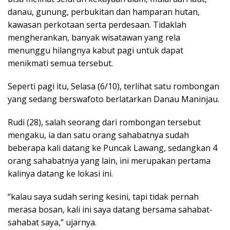
danau, gunung, perbukitan dan hamparan hutan,
kawasan perkotaan serta perdesaan. Tidaklah
mengherankan, banyak wisatawan yang rela
menunggu hilangnya kabut pagi untuk dapat
menikmati semua tersebut.
Seperti pagi itu, Selasa (6/10), terlihat satu rombongan
yang sedang berswafoto berlatarkan Danau Maninjau.
Rudi (28), salah seorang dari rombongan tersebut
mengaku, ia dan satu orang sahabatnya sudah
beberapa kali datang ke Puncak Lawang, sedangkan 4
orang sahabatnya yang lain, ini merupakan pertama
kalinya datang ke lokasi ini.
“kalau saya sudah sering kesini, tapi tidak pernah
merasa bosan, kali ini saya datang bersama sahabat-
sahabat saya,” ujarnya.