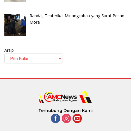
Randai, Teaterikal Minangkabau yang Sarat Pesan
Moral
Arsip
Terhubung Dengan Kami