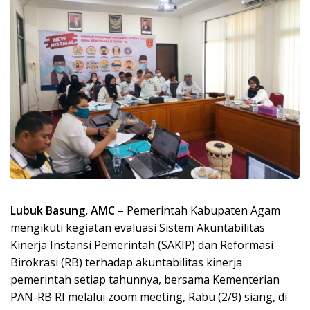
Lubuk Basung, AMC
– Pemerintah Kabupaten Agam
mengikuti kegiatan evaluasi Sistem Akuntabilitas
Kinerja Instansi Pemerintah (SAKIP) dan Reformasi
Birokrasi (RB) terhadap akuntabilitas kinerja
pemerintah setiap tahunnya, bersama Kementerian
PAN-RB RI melalui zoom meeting, Rabu (2/9) siang, di