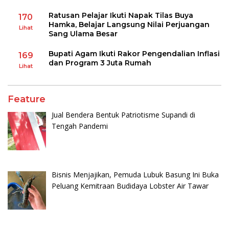
Ratusan Pelajar Ikuti Napak Tilas Buya
170
Hamka, Belajar Langsung Nilai Perjuangan
Lihat
Sang Ulama Besar
Bupati Agam Ikuti Rakor Pengendalian Inflasi
169
dan Program 3 Juta Rumah
Lihat
Feature
Jual Bendera Bentuk Patriotisme Supandi di
Tengah Pandemi
Bisnis Menjajikan, Pemuda Lubuk Basung Ini Buka
Peluang Kemitraan Budidaya Lobster Air Tawar