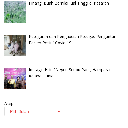
Pinang, Buah Bernilai Jual Tinggi di Pasaran
Ketegaran dan Pengabdian Petugas Pengantar
Pasien Positif Covid-19
Indragiri Hilir, “Negeri Seribu Parit, Hamparan
Kelapa Dunia”
Arsip