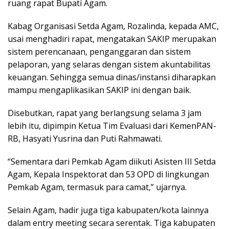
ruang rapat Bupati Agam.
Kabag Organisasi Setda Agam, Rozalinda, kepada AMC,
usai menghadiri rapat, mengatakan SAKIP merupakan
sistem perencanaan, penganggaran dan sistem
pelaporan, yang selaras dengan sistem akuntabilitas
keuangan. Sehingga semua dinas/instansi diharapkan
mampu mengaplikasikan SAKIP ini dengan baik.
Disebutkan, rapat yang berlangsung selama 3 jam
lebih itu, dipimpin Ketua Tim Evaluasi dari KemenPAN-
RB, Hasyati Yusrina dan Puti Rahmawati.
“Sementara dari Pemkab Agam diikuti Asisten III Setda
Agam, Kepala Inspektorat dan 53 OPD di lingkungan
Pemkab Agam, termasuk para camat,” ujarnya.
Selain Agam, hadir juga tiga kabupaten/kota lainnya
dalam entry meeting secara serentak. Tiga kabupaten