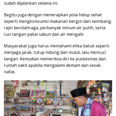
sudah dijalankan selama ini.
Begitu juga dengan menerapkan pola hidup sehat
seperti mengkonsumsi makanan bergizi dan seimbang,
rajin berolahraga, perbanyak minum air putih, serta
cuci tangan pakai sabun dan air mengalir.
Masyarakat juga harus memahami etika batuk seperti
menjaga jarak, tutup hidung dan mulut, lalu mencuci
tangan. Kemudian memeriksa diri ke puskesmas dan
rumah sakit apabila mengalami demam dan sesak
nafas.