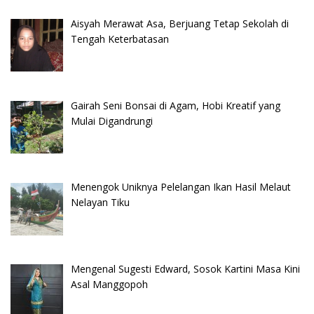
Aisyah Merawat Asa, Berjuang Tetap Sekolah di
Tengah Keterbatasan
Gairah Seni Bonsai di Agam, Hobi Kreatif yang
Mulai Digandrungi
Menengok Uniknya Pelelangan Ikan Hasil Melaut
Nelayan Tiku
Mengenal Sugesti Edward, Sosok Kartini Masa Kini
Asal Manggopoh