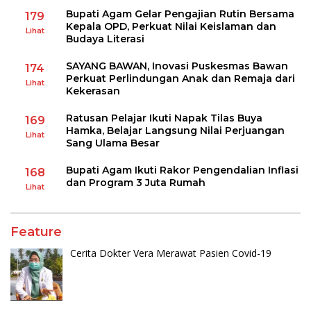
Bupati Agam Gelar Pengajian Rutin Bersama
179
Kepala OPD, Perkuat Nilai Keislaman dan
Lihat
Budaya Literasi
SAYANG BAWAN, Inovasi Puskesmas Bawan
174
Perkuat Perlindungan Anak dan Remaja dari
Lihat
Kekerasan
Ratusan Pelajar Ikuti Napak Tilas Buya
169
Hamka, Belajar Langsung Nilai Perjuangan
Lihat
Sang Ulama Besar
Bupati Agam Ikuti Rakor Pengendalian Inflasi
168
dan Program 3 Juta Rumah
Lihat
Feature
Cerita Dokter Vera Merawat Pasien Covid-19