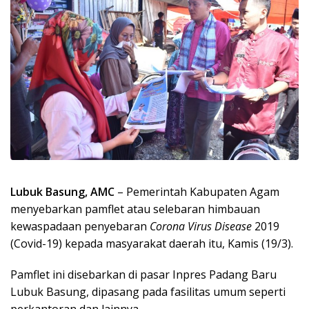
Lubuk Basung, AMC
– Pemerintah Kabupaten Agam
menyebarkan pamflet atau selebaran himbauan
kewaspadaan penyebaran
Corona Virus Disease
2019
(Covid-19) kepada masyarakat daerah itu, Kamis (19/3).
Pamflet ini disebarkan di pasar Inpres Padang Baru
Lubuk Basung, dipasang pada fasilitas umum seperti
perkantoran dan lainnya.