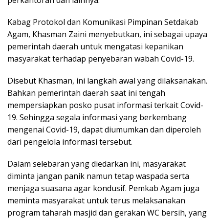
Kabag Protokol dan Komunikasi Pimpinan Setdakab
Agam, Khasman Zaini menyebutkan, ini sebagai upaya
pemerintah daerah untuk mengatasi kepanikan
masyarakat terhadap penyebaran wabah Covid-19.
Disebut Khasman, ini langkah awal yang dilaksanakan.
Bahkan pemerintah daerah saat ini tengah
mempersiapkan posko pusat informasi terkait Covid-
19. Sehingga segala informasi yang berkembang
mengenai Covid-19, dapat diumumkan dan diperoleh
dari pengelola informasi tersebut.
Dalam selebaran yang diedarkan ini, masyarakat
diminta jangan panik namun tetap waspada serta
menjaga suasana agar kondusif. Pemkab Agam juga
meminta masyarakat untuk terus melaksanakan
program taharah masjid dan gerakan WC bersih, yang