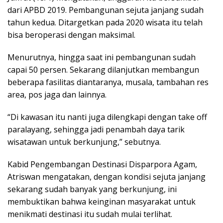
dari APBD 2019. Pembangunan sejuta janjang sudah
tahun kedua. Ditargetkan pada 2020 wisata itu telah
bisa beroperasi dengan maksimal.
Menurutnya, hingga saat ini pembangunan sudah
capai 50 persen. Sekarang dilanjutkan membangun
beberapa fasilitas diantaranya, musala, tambahan res
area, pos jaga dan lainnya.
“Di kawasan itu nanti juga dilengkapi dengan take off
paralayang, sehingga jadi penambah daya tarik
wisatawan untuk berkunjung,” sebutnya.
Kabid Pengembangan Destinasi Disparpora Agam,
Atriswan mengatakan, dengan kondisi sejuta janjang
sekarang sudah banyak yang berkunjung, ini
membuktikan bahwa keinginan masyarakat untuk
menikmati destinasi itu sudah mulai terlihat.