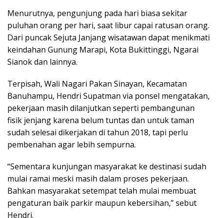
Menurutnya, pengunjung pada hari biasa sekitar
puluhan orang per hari, saat libur capai ratusan orang.
Dari puncak Sejuta Janjang wisatawan dapat menikmati
keindahan Gunung Marapi, Kota Bukittinggi, Ngarai
Sianok dan lainnya.
Terpisah, Wali Nagari Pakan Sinayan, Kecamatan
Banuhampu, Hendri Supatman via ponsel mengatakan,
pekerjaan masih dilanjutkan seperti pembangunan
fisik jenjang karena belum tuntas dan untuk taman
sudah selesai dikerjakan di tahun 2018, tapi perlu
pembenahan agar lebih sempurna.
“Sementara kunjungan masyarakat ke destinasi sudah
mulai ramai meski masih dalam proses pekerjaan.
Bahkan masyarakat setempat telah mulai membuat
pengaturan baik parkir maupun kebersihan,” sebut
Hendri.