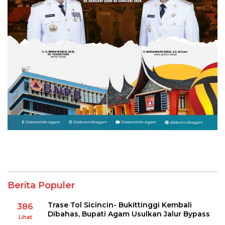
Berita Populer
Trase Tol Sicincin- Bukittinggi Kembali
386
Dibahas, Bupati Agam Usulkan Jalur Bypass
Lihat