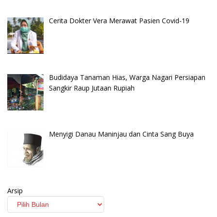
Cerita Dokter Vera Merawat Pasien Covid-19
Budidaya Tanaman Hias, Warga Nagari Persiapan
Sangkir Raup Jutaan Rupiah
Menyigi Danau Maninjau dan Cinta Sang Buya
Arsip