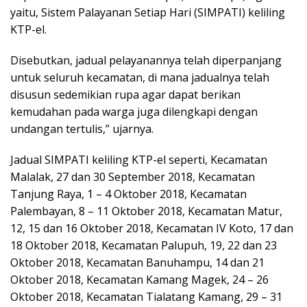
yaitu, Sistem Palayanan Setiap Hari (SIMPATI) keliling
KTP-el.
Disebutkan, jadual pelayanannya telah diperpanjang
untuk seluruh kecamatan, di mana jadualnya telah
disusun sedemikian rupa agar dapat berikan
kemudahan pada warga juga dilengkapi dengan
undangan tertulis,” ujarnya.
Jadual SIMPATI keliling KTP-el seperti, Kecamatan
Malalak, 27 dan 30 September 2018, Kecamatan
Tanjung Raya, 1 – 4 Oktober 2018, Kecamatan
Palembayan, 8 – 11 Oktober 2018, Kecamatan Matur,
12, 15 dan 16 Oktober 2018, Kecamatan IV Koto, 17 dan
18 Oktober 2018, Kecamatan Palupuh, 19, 22 dan 23
Oktober 2018, Kecamatan Banuhampu, 14 dan 21
Oktober 2018, Kecamatan Kamang Magek, 24 – 26
Oktober 2018, Kecamatan Tialatang Kamang, 29 – 31