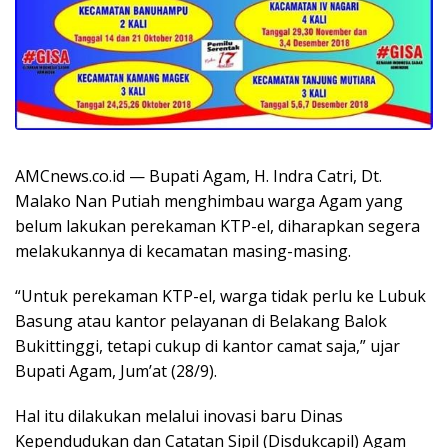
AMCnews.co.id — Bupati Agam, H. Indra Catri, Dt.
Malako Nan Putiah menghimbau warga Agam yang
belum lakukan perekaman KTP-el, diharapkan segera
melakukannya di kecamatan masing-masing.
“Untuk perekaman KTP-el, warga tidak perlu ke Lubuk
Basung atau kantor pelayanan di Belakang Balok
Bukittinggi, tetapi cukup di kantor camat saja,” ujar
Bupati Agam, Jum’at (28/9).
Hal itu dilakukan melalui inovasi baru Dinas
Kependudukan dan Catatan Sipil (Disdukcapil) Agam