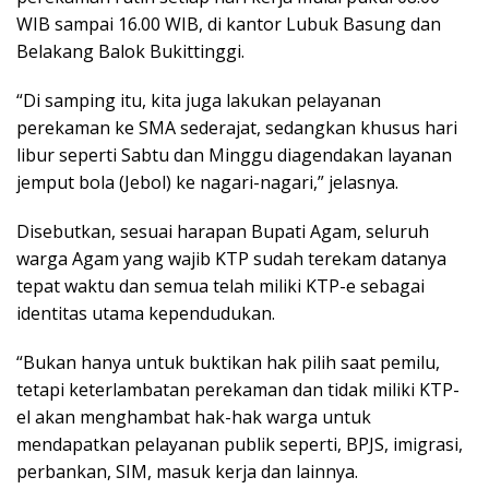
WIB sampai 16.00 WIB, di kantor Lubuk Basung dan
Belakang Balok Bukittinggi.
“Di samping itu, kita juga lakukan pelayanan
perekaman ke SMA sederajat, sedangkan khusus hari
libur seperti Sabtu dan Minggu diagendakan layanan
jemput bola (Jebol) ke nagari-nagari,” jelasnya.
Disebutkan, sesuai harapan Bupati Agam, seluruh
warga Agam yang wajib KTP sudah terekam datanya
tepat waktu dan semua telah miliki KTP-e sebagai
identitas utama kependudukan.
“Bukan hanya untuk buktikan hak pilih saat pemilu,
tetapi keterlambatan perekaman dan tidak miliki KTP-
el akan menghambat hak-hak warga untuk
mendapatkan pelayanan publik seperti, BPJS, imigrasi,
perbankan, SIM, masuk kerja dan lainnya.