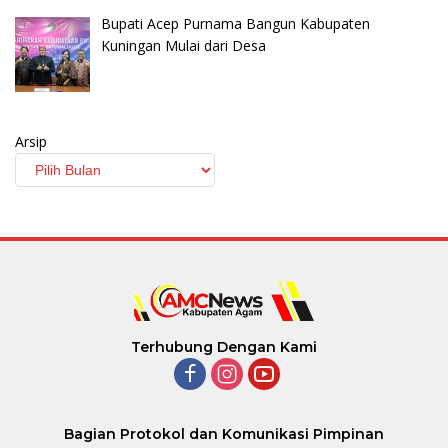
Bupati Acep Purnama Bangun Kabupaten
Kuningan Mulai dari Desa
Arsip
Terhubung Dengan Kami
Bagian Protokol dan Komunikasi Pimpinan