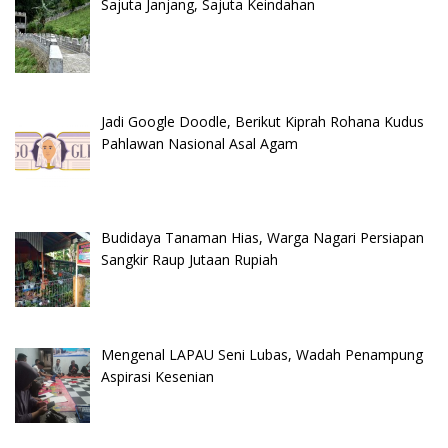
Sajuta Janjang, Sajuta Keindahan
Jadi Google Doodle, Berikut Kiprah Rohana Kudus
Pahlawan Nasional Asal Agam
Budidaya Tanaman Hias, Warga Nagari Persiapan
Sangkir Raup Jutaan Rupiah
Mengenal LAPAU Seni Lubas, Wadah Penampung
Aspirasi Kesenian