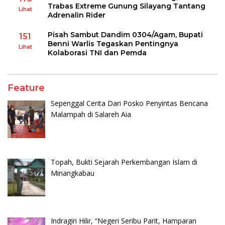
Trabas Extreme Gunung Silayang Tantang
Lihat
Adrenalin Rider
Pisah Sambut Dandim 0304/Agam, Bupati
151
Benni Warlis Tegaskan Pentingnya
Lihat
Kolaborasi TNI dan Pemda
Feature
Sepenggal Cerita Dari Posko Penyintas Bencana
Malampah di Salareh Aia
Topah, Bukti Sejarah Perkembangan Islam di
Minangkabau
Indragiri Hilir, “Negeri Seribu Parit, Hamparan