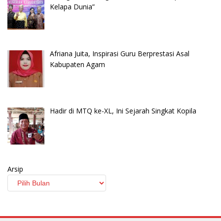
Kelapa Dunia”
Afriana Juita, Inspirasi Guru Berprestasi Asal
Kabupaten Agam
Hadir di MTQ ke-XL, Ini Sejarah Singkat Kopila
Arsip