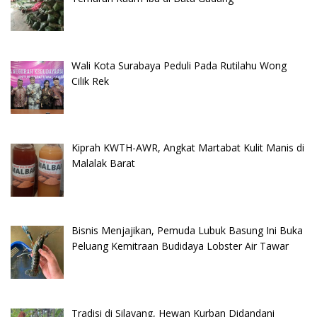
Wali Kota Surabaya Peduli Pada Rutilahu Wong
Cilik Rek
Kiprah KWTH-AWR, Angkat Martabat Kulit Manis di
Malalak Barat
Bisnis Menjajikan, Pemuda Lubuk Basung Ini Buka
Peluang Kemitraan Budidaya Lobster Air Tawar
Tradisi di Silayang, Hewan Kurban Didandani