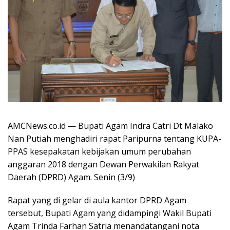
AMCNews.co.id — Bupati Agam Indra Catri Dt Malako
Nan Putiah menghadiri rapat Paripurna tentang KUPA-
PPAS kesepakatan kebijakan umum perubahan
anggaran 2018 dengan Dewan Perwakilan Rakyat
Daerah (DPRD) Agam. Senin (3/9)
Rapat yang di gelar di aula kantor DPRD Agam
tersebut, Bupati Agam yang didampingi Wakil Bupati
Agam Trinda Farhan Satria menandatangani nota