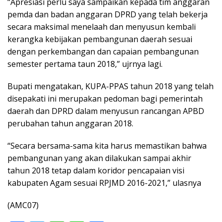
“Apresiasi perlu saya sampaikan kepada tim anggaran
pemda dan badan anggaran DPRD yang telah bekerja
secara maksimal menelaah dan menyusun kembali
kerangka kebijakan pembangunan daerah sesuai
dengan perkembangan dan capaian pembangunan
semester pertama taun 2018,” ujrnya lagi.
Bupati mengatakan, KUPA-PPAS tahun 2018 yang telah
disepakati ini merupakan pedoman bagi pemerintah
daerah dan DPRD dalam menyusun rancangan APBD
perubahan tahun anggaran 2018.
“Secara bersama-sama kita harus memastikan bahwa
pembangunan yang akan dilakukan sampai akhir
tahun 2018 tetap dalam koridor pencapaian visi
kabupaten Agam sesuai RPJMD 2016-2021,” ulasnya
(AMC07)