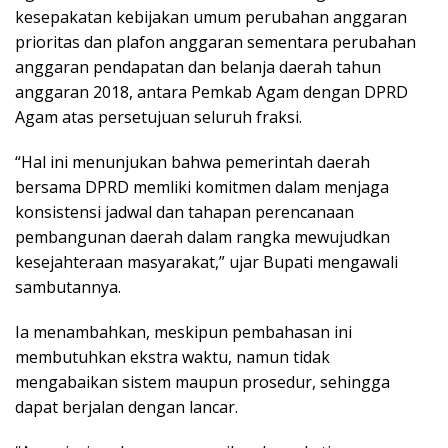
kesepakatan kebijakan umum perubahan anggaran
prioritas dan plafon anggaran sementara perubahan
anggaran pendapatan dan belanja daerah tahun
anggaran 2018, antara Pemkab Agam dengan DPRD
Agam atas persetujuan seluruh fraksi.
“Hal ini menunjukan bahwa pemerintah daerah
bersama DPRD memliki komitmen dalam menjaga
konsistensi jadwal dan tahapan perencanaan
pembangunan daerah dalam rangka mewujudkan
kesejahteraan masyarakat,” ujar Bupati mengawali
sambutannya.
Ia menambahkan, meskipun pembahasan ini
membutuhkan ekstra waktu, namun tidak
mengabaikan sistem maupun prosedur, sehingga
dapat berjalan dengan lancar.