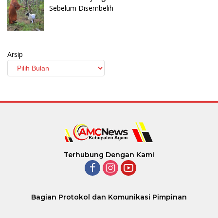
Sebelum Disembelih
Arsip
Terhubung Dengan Kami
Bagian Protokol dan Komunikasi Pimpinan