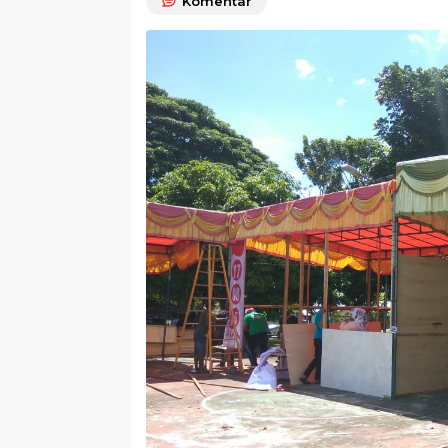
Komentar