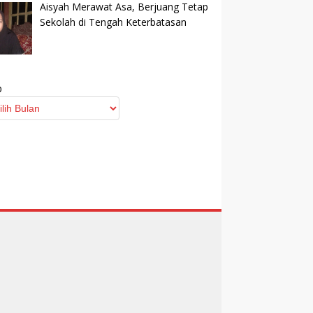
Aisyah Merawat Asa, Berjuang Tetap
Sekolah di Tengah Keterbatasan
p