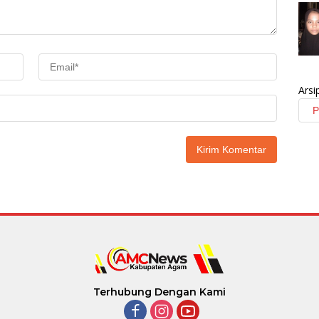
Arsi
Terhubung Dengan Kami