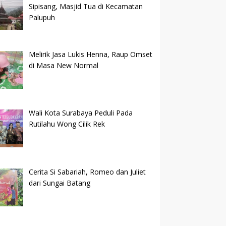
Sipisang, Masjid Tua di Kecamatan
Palupuh
Melirik Jasa Lukis Henna, Raup Omset
di Masa New Normal
Wali Kota Surabaya Peduli Pada
Rutilahu Wong Cilik Rek
Cerita Si Sabariah, Romeo dan Juliet
dari Sungai Batang