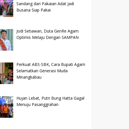
Sandang dari Pakaian Adat Jadi
Busana Siap Pakai
Jodi Setiawan, Duta GenRe Agam
Optimis Melaju Dengan SAMPAN
Perkuat ABS-SBK, Cara Bupati Agam
Selamatkan Generasi Muda
Minangkabau
Hujan Lebat, Putri Bung Hatta Gagal
Menuju Pasanggrahan