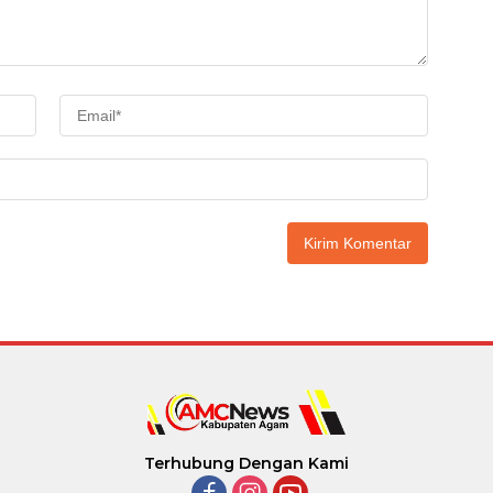
Terhubung Dengan Kami