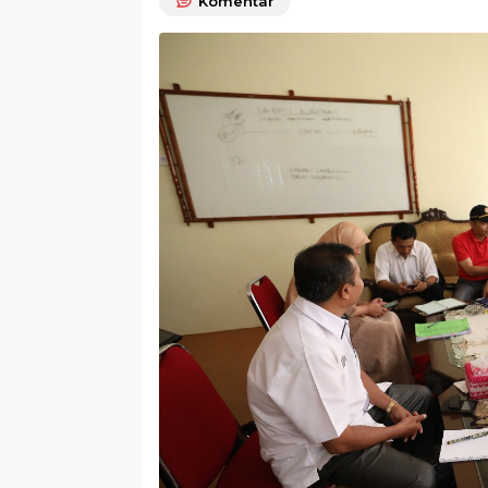
Komentar