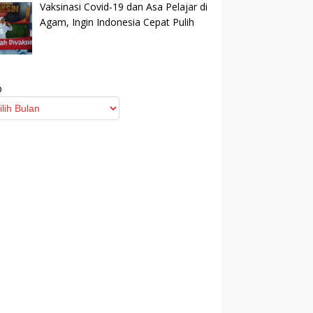
Vaksinasi Covid-19 dan Asa Pelajar di
Agam, Ingin Indonesia Cepat Pulih
p