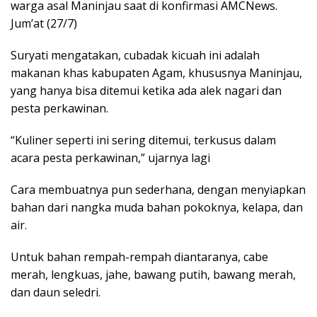
warga asal Maninjau saat di konfirmasi AMCNews.
Jum’at (27/7)
Suryati mengatakan, cubadak kicuah ini adalah
makanan khas kabupaten Agam, khususnya Maninjau,
yang hanya bisa ditemui ketika ada alek nagari dan
pesta perkawinan.
“Kuliner seperti ini sering ditemui, terkusus dalam
acara pesta perkawinan,” ujarnya lagi
Cara membuatnya pun sederhana, dengan menyiapkan
bahan dari nangka muda bahan pokoknya, kelapa, dan
air.
Untuk bahan rempah-rempah diantaranya, cabe
merah, lengkuas, jahe, bawang putih, bawang merah,
dan daun seledri.