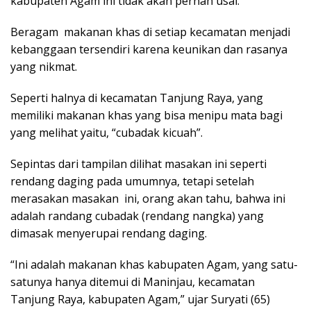
kabupaten Agam ini tidak akan pernah usai.
Beragam makanan khas di setiap kecamatan menjadi
kebanggaan tersendiri karena keunikan dan rasanya
yang nikmat.
Seperti halnya di kecamatan Tanjung Raya, yang
memiliki makanan khas yang bisa menipu mata bagi
yang melihat yaitu, “cubadak kicuah”.
Sepintas dari tampilan dilihat masakan ini seperti
rendang daging pada umumnya, tetapi setelah
merasakan masakan ini, orang akan tahu, bahwa ini
adalah randang cubadak (rendang nangka) yang
dimasak menyerupai rendang daging.
“Ini adalah makanan khas kabupaten Agam, yang satu-
satunya hanya ditemui di Maninjau, kecamatan
Tanjung Raya, kabupaten Agam,” ujar Suryati (65)