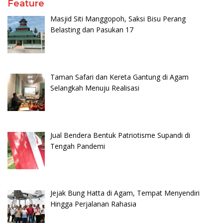
Feature
Masjid Siti Manggopoh, Saksi Bisu Perang
Belasting dan Pasukan 17
Taman Safari dan Kereta Gantung di Agam
Selangkah Menuju Realisasi
Jual Bendera Bentuk Patriotisme Supandi di
Tengah Pandemi
Jejak Bung Hatta di Agam, Tempat Menyendiri
Hingga Perjalanan Rahasia