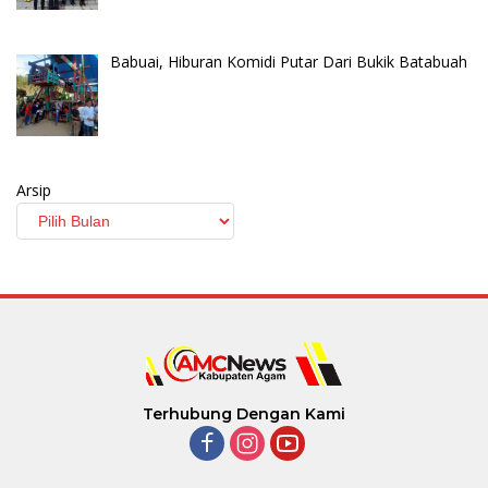
Babuai, Hiburan Komidi Putar Dari Bukik Batabuah
Arsip
Terhubung Dengan Kami