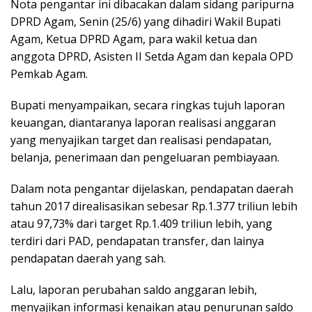
Nota pengantar ini dibacakan dalam sidang paripurna
DPRD Agam, Senin (25/6) yang dihadiri Wakil Bupati
Agam, Ketua DPRD Agam, para wakil ketua dan
anggota DPRD, Asisten II Setda Agam dan kepala OPD
Pemkab Agam.
Bupati menyampaikan, secara ringkas tujuh laporan
keuangan, diantaranya laporan realisasi anggaran
yang menyajikan target dan realisasi pendapatan,
belanja, penerimaan dan pengeluaran pembiayaan.
Dalam nota pengantar dijelaskan, pendapatan daerah
tahun 2017 direalisasikan sebesar Rp.1.377 triliun lebih
atau 97,73% dari target Rp.1.409 triliun lebih, yang
terdiri dari PAD, pendapatan transfer, dan lainya
pendapatan daerah yang sah.
Lalu, laporan perubahan saldo anggaran lebih,
menyajikan informasi kenaikan atau penurunan saldo