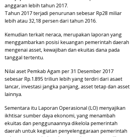
anggaran lebih tahun 2017.
Tahun 2017 terjadi penurunan sebesar Rp28 miliar
lebih atau 32,18 persen dari tahun 2016.
Kemudian terkait neraca, merupakan laporan yang
menggambarkan posisi keuangan pemerintah daerah
mengenai asset, kewajiban dan ekuitas dana pada
tanggal tertentu.
Nilai aset Pemkab Agam per 31 Desember 2017
sebesar Rp.1.895 triliun lebih yang terdiri dari asaet
lancar, investasi jangka panjang, asset tetap dan asset
lainnya.
Sementara itu Laporan Operasional (LO) menyajikan
ikhtisar sumber daya ekonomi, yang menambah
ekuitas dan penggunaannya dikelola pemerintah
daerah untuk kegiatan penyelenggaraan pemerintah