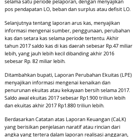
selama satu periode pelaporan, dengan menyajikan
pos pendapatan LO, beban dan surplus atau defisit LO.
Selanjutnya tentang laporan arus kas, menyajikan
informasi mengenai sumber, penggunaan, perubahan
kas dan setara kas selama periode tertentu. Akhir
tahun 2017 saldo kas di kas daerah sebesar Rp.47 miliar
lebih, yang jauh lebih kecil dibanding akhir 2016
sebesar Rp. 82 miliar lebih.
Ditambahkan bupati, Laporan Perubahan Ekuitas (LPE)
menyajikan informasi mengenai kenaikan dan
penurunan ekuitas atau kekayaan bersih selama 2017.
Saldo awal ekuitas 2017 sebesar Rp1.900 triliun lebih
dan ekuitas akhir 2017 Rp1.880 triliun lebih.
Berdasarkan Catatan atas Laporan Keuangan (CaLK)
yang berisikan penjelasan naratif atau rincian dari
angka yang tertera dalam laporan realisasi anggaran,