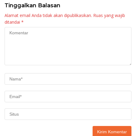
Tinggalkan Balasan
Alamat email Anda tidak akan dipublikasikan.
Ruas yang wajib
ditandai
*