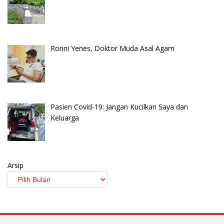
Ronni Yenes, Doktor Muda Asal Agam
Pasien Covid-19: Jangan Kucilkan Saya dan
Keluarga
Arsip