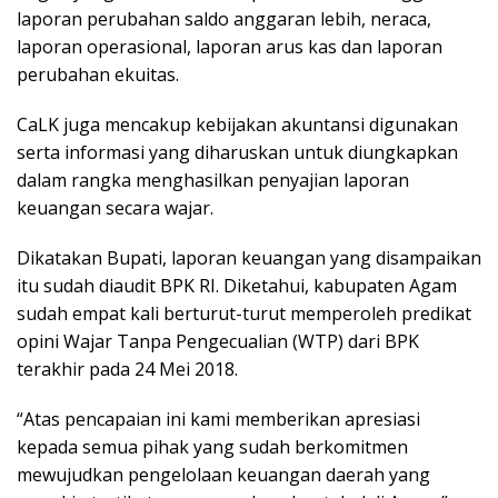
laporan perubahan saldo anggaran lebih, neraca,
laporan operasional, laporan arus kas dan laporan
perubahan ekuitas.
CaLK juga mencakup kebijakan akuntansi digunakan
serta informasi yang diharuskan untuk diungkapkan
dalam rangka menghasilkan penyajian laporan
keuangan secara wajar.
Dikatakan Bupati, laporan keuangan yang disampaikan
itu sudah diaudit BPK RI. Diketahui, kabupaten Agam
sudah empat kali berturut-turut memperoleh predikat
opini Wajar Tanpa Pengecualian (WTP) dari BPK
terakhir pada 24 Mei 2018.
“Atas pencapaian ini kami memberikan apresiasi
kepada semua pihak yang sudah berkomitmen
mewujudkan pengelolaan keuangan daerah yang