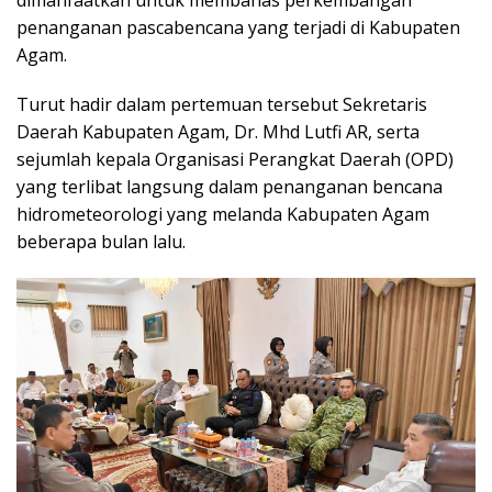
penanganan pascabencana yang terjadi di Kabupaten
Agam.
Turut hadir dalam pertemuan tersebut Sekretaris
Daerah Kabupaten Agam, Dr. Mhd Lutfi AR, serta
sejumlah kepala Organisasi Perangkat Daerah (OPD)
yang terlibat langsung dalam penanganan bencana
hidrometeorologi yang melanda Kabupaten Agam
beberapa bulan lalu.