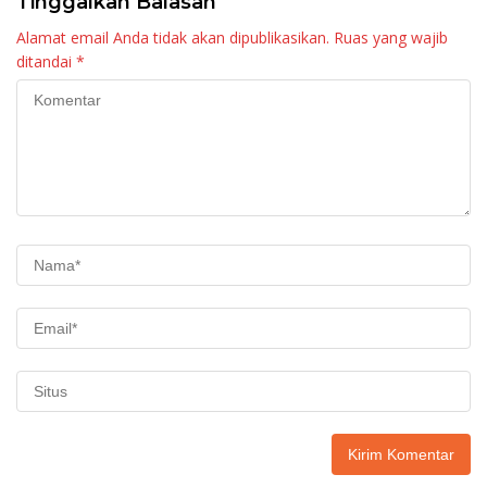
Tinggalkan Balasan
Alamat email Anda tidak akan dipublikasikan.
Ruas yang wajib
ditandai
*