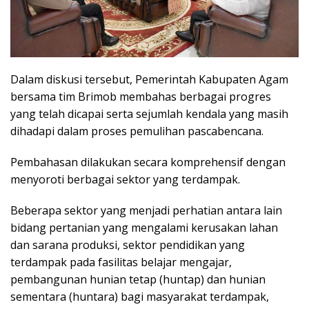
Dalam diskusi tersebut, Pemerintah Kabupaten Agam
bersama tim Brimob membahas berbagai progres
yang telah dicapai serta sejumlah kendala yang masih
dihadapi dalam proses pemulihan pascabencana.
Pembahasan dilakukan secara komprehensif dengan
menyoroti berbagai sektor yang terdampak.
Beberapa sektor yang menjadi perhatian antara lain
bidang pertanian yang mengalami kerusakan lahan
dan sarana produksi, sektor pendidikan yang
terdampak pada fasilitas belajar mengajar,
pembangunan hunian tetap (huntap) dan hunian
sementara (huntara) bagi masyarakat terdampak,