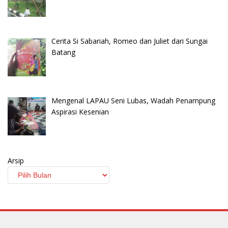
Cerita Si Sabariah, Romeo dan Juliet dari Sungai
Batang
Mengenal LAPAU Seni Lubas, Wadah Penampung
Aspirasi Kesenian
Arsip