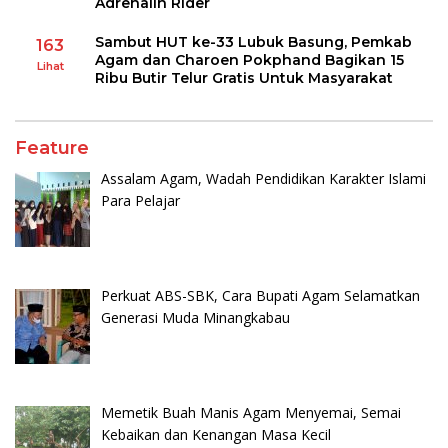
Adrenalin Rider
Sambut HUT ke-33 Lubuk Basung, Pemkab
163
Agam dan Charoen Pokphand Bagikan 15
Lihat
Ribu Butir Telur Gratis Untuk Masyarakat
Feature
Assalam Agam, Wadah Pendidikan Karakter Islami
Para Pelajar
Perkuat ABS-SBK, Cara Bupati Agam Selamatkan
Generasi Muda Minangkabau
Memetik Buah Manis Agam Menyemai, Semai
Kebaikan dan Kenangan Masa Kecil