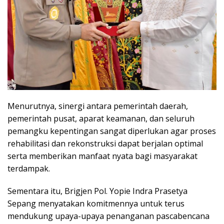
Menurutnya, sinergi antara pemerintah daerah,
pemerintah pusat, aparat keamanan, dan seluruh
pemangku kepentingan sangat diperlukan agar proses
rehabilitasi dan rekonstruksi dapat berjalan optimal
serta memberikan manfaat nyata bagi masyarakat
terdampak.
Sementara itu, Brigjen Pol. Yopie Indra Prasetya
Sepang menyatakan komitmennya untuk terus
mendukung upaya-upaya penanganan pascabencana