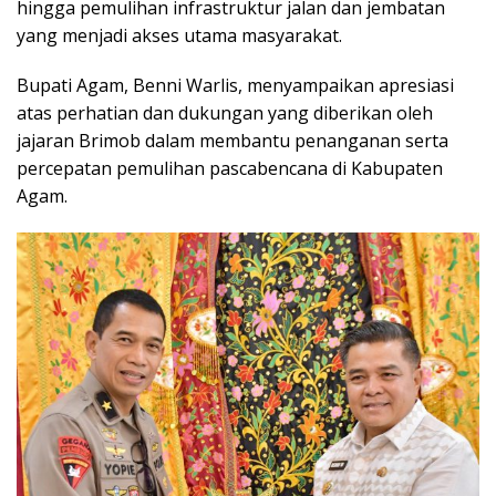
hingga pemulihan infrastruktur jalan dan jembatan
yang menjadi akses utama masyarakat.
Bupati Agam, Benni Warlis, menyampaikan apresiasi
atas perhatian dan dukungan yang diberikan oleh
jajaran Brimob dalam membantu penanganan serta
percepatan pemulihan pascabencana di Kabupaten
Agam.