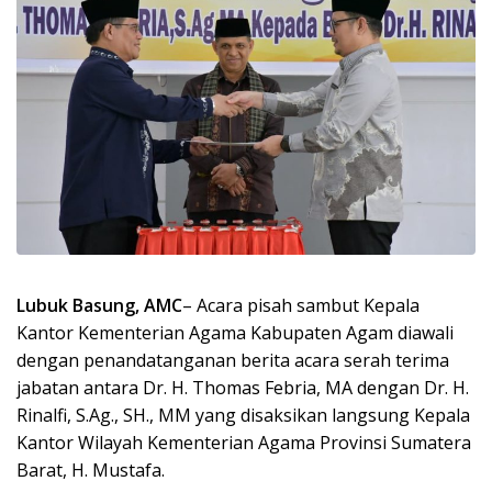
Lubuk Basung, AMC
– Acara pisah sambut Kepala
Kantor Kementerian Agama Kabupaten Agam diawali
dengan penandatanganan berita acara serah terima
jabatan antara Dr. H. Thomas Febria, MA dengan Dr. H.
Rinalfi, S.Ag., SH., MM yang disaksikan langsung Kepala
Kantor Wilayah Kementerian Agama Provinsi Sumatera
Barat, H. Mustafa.