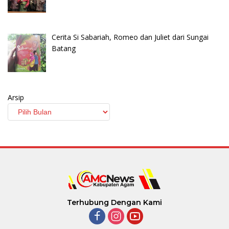
Cerita Si Sabariah, Romeo dan Juliet dari Sungai
Batang
Arsip
Terhubung Dengan Kami