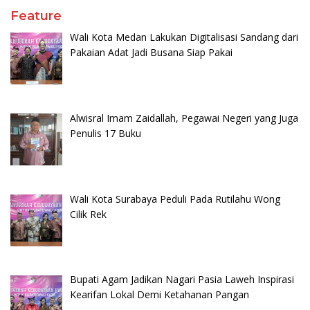
Feature
Wali Kota Medan Lakukan Digitalisasi Sandang dari
Pakaian Adat Jadi Busana Siap Pakai
Alwisral Imam Zaidallah, Pegawai Negeri yang Juga
Penulis 17 Buku
Wali Kota Surabaya Peduli Pada Rutilahu Wong
Cilik Rek
Bupati Agam Jadikan Nagari Pasia Laweh Inspirasi
Kearifan Lokal Demi Ketahanan Pangan