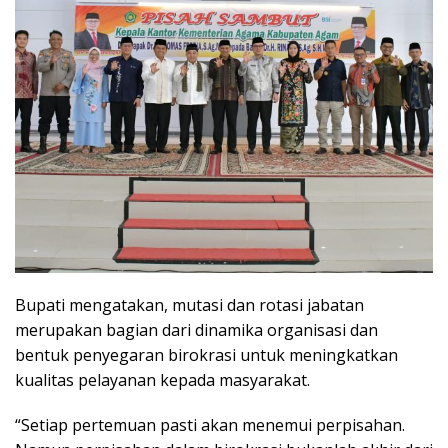
Bupati mengatakan, mutasi dan rotasi jabatan
merupakan bagian dari dinamika organisasi dan
bentuk penyegaran birokrasi untuk meningkatkan
kualitas pelayanan kepada masyarakat.
“Setiap pertemuan pasti akan menemui perpisahan.