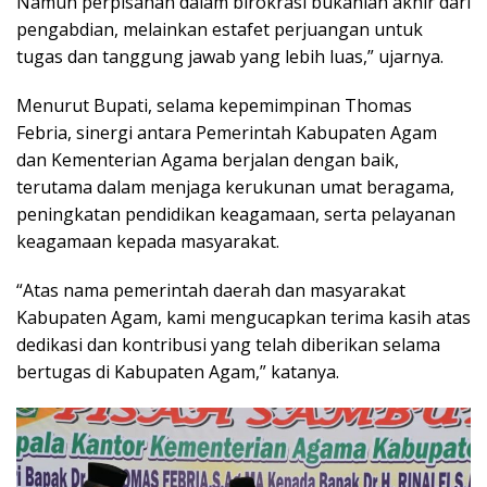
Namun perpisahan dalam birokrasi bukanlah akhir dari
pengabdian, melainkan estafet perjuangan untuk
tugas dan tanggung jawab yang lebih luas,” ujarnya.
Menurut Bupati, selama kepemimpinan Thomas
Febria, sinergi antara Pemerintah Kabupaten Agam
dan Kementerian Agama berjalan dengan baik,
terutama dalam menjaga kerukunan umat beragama,
peningkatan pendidikan keagamaan, serta pelayanan
keagamaan kepada masyarakat.
“Atas nama pemerintah daerah dan masyarakat
Kabupaten Agam, kami mengucapkan terima kasih atas
dedikasi dan kontribusi yang telah diberikan selama
bertugas di Kabupaten Agam,” katanya.