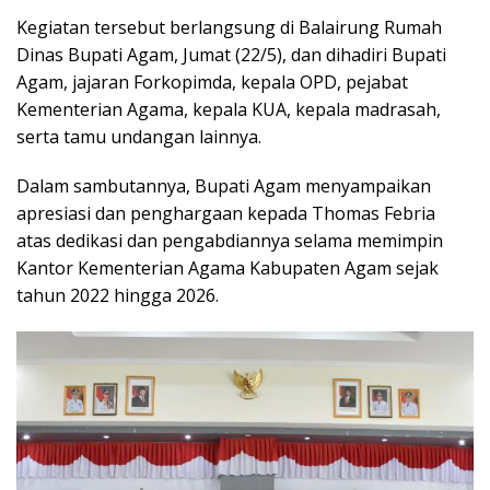
Kegiatan tersebut berlangsung di Balairung Rumah
Dinas Bupati Agam, Jumat (22/5), dan dihadiri Bupati
Agam, jajaran Forkopimda, kepala OPD, pejabat
Kementerian Agama, kepala KUA, kepala madrasah,
serta tamu undangan lainnya.
Dalam sambutannya, Bupati Agam menyampaikan
apresiasi dan penghargaan kepada Thomas Febria
atas dedikasi dan pengabdiannya selama memimpin
Kantor Kementerian Agama Kabupaten Agam sejak
tahun 2022 hingga 2026.