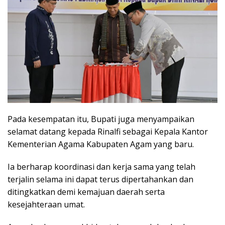
Pada kesempatan itu, Bupati juga menyampaikan
selamat datang kepada Rinalfi sebagai Kepala Kantor
Kementerian Agama Kabupaten Agam yang baru.
Ia berharap koordinasi dan kerja sama yang telah
terjalin selama ini dapat terus dipertahankan dan
ditingkatkan demi kemajuan daerah serta
kesejahteraan umat.