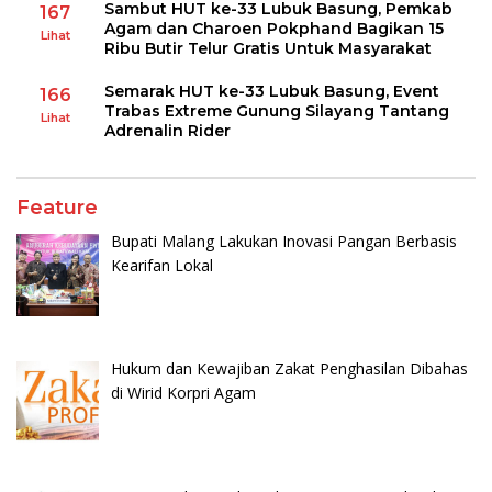
Sambut HUT ke-33 Lubuk Basung, Pemkab
167
Agam dan Charoen Pokphand Bagikan 15
Lihat
Ribu Butir Telur Gratis Untuk Masyarakat
Semarak HUT ke-33 Lubuk Basung, Event
166
Trabas Extreme Gunung Silayang Tantang
Lihat
Adrenalin Rider
Feature
Bupati Malang Lakukan Inovasi Pangan Berbasis
Kearifan Lokal
Hukum dan Kewajiban Zakat Penghasilan Dibahas
di Wirid Korpri Agam