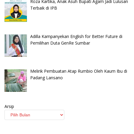
Roza Kartika, Anak Asuh Bupati Agam Jadi Lulusan
Terbaik di IPB
Adilla Kampanyekan English for Better Future di
Pemilihan Duta GenRe Sumbar
Melirik Pembuatan Atap Rumbio Oleh Kaum Ibu di
Padang Lansano
Arsip