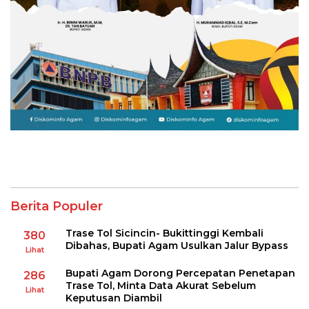
Berita Populer
Trase Tol Sicincin- Bukittinggi Kembali
380
Dibahas, Bupati Agam Usulkan Jalur Bypass
Lihat
Bupati Agam Dorong Percepatan Penetapan
286
Trase Tol, Minta Data Akurat Sebelum
Lihat
Keputusan Diambil