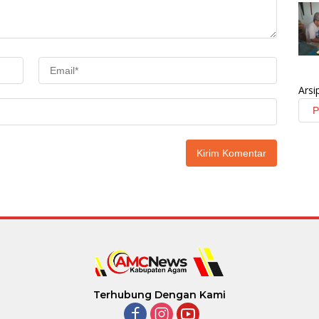
Arsi
Terhubung Dengan Kami