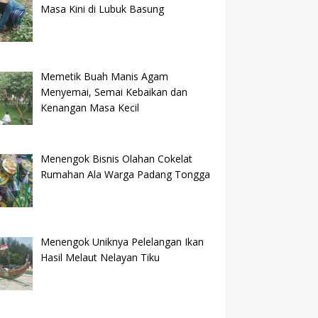
Masa Kini di Lubuk Basung
Memetik Buah Manis Agam
Menyemai, Semai Kebaikan dan
Kenangan Masa Kecil
Menengok Bisnis Olahan Cokelat
Rumahan Ala Warga Padang Tongga
Menengok Uniknya Pelelangan Ikan
Hasil Melaut Nelayan Tiku