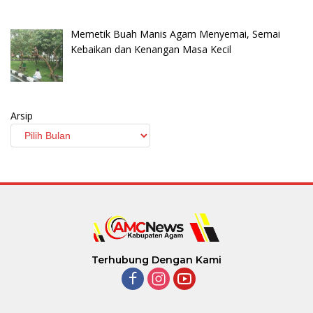
Memetik Buah Manis Agam Menyemai, Semai
Kebaikan dan Kenangan Masa Kecil
Arsip
Terhubung Dengan Kami