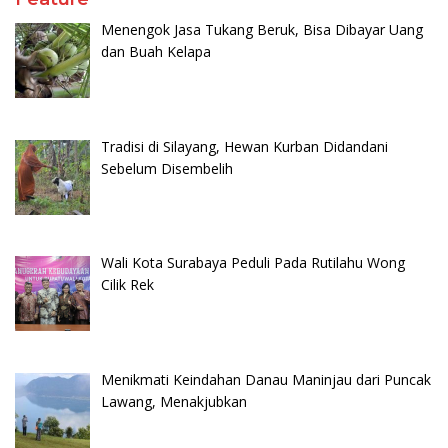
Menengok Jasa Tukang Beruk, Bisa Dibayar Uang
dan Buah Kelapa
Tradisi di Silayang, Hewan Kurban Didandani
Sebelum Disembelih
Wali Kota Surabaya Peduli Pada Rutilahu Wong
Cilik Rek
Menikmati Keindahan Danau Maninjau dari Puncak
Lawang, Menakjubkan