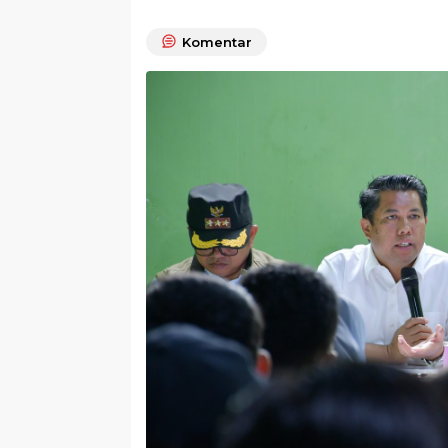
Komentar