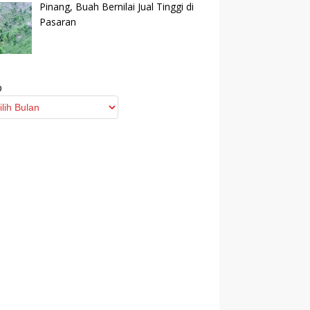
Pinang, Buah Bernilai Jual Tinggi di
Pasaran
p