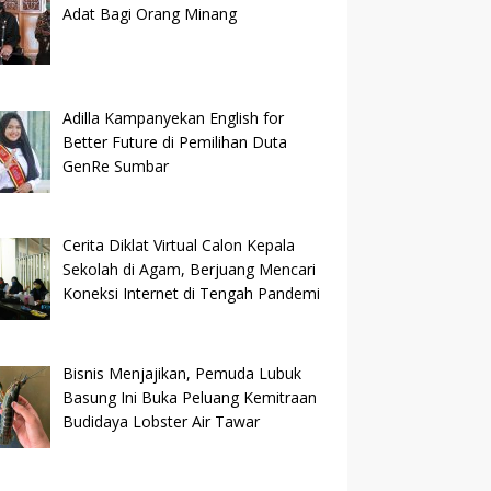
Adat Bagi Orang Minang
Adilla Kampanyekan English for
Better Future di Pemilihan Duta
GenRe Sumbar
Cerita Diklat Virtual Calon Kepala
Sekolah di Agam, Berjuang Mencari
Koneksi Internet di Tengah Pandemi
Bisnis Menjajikan, Pemuda Lubuk
Basung Ini Buka Peluang Kemitraan
Budidaya Lobster Air Tawar