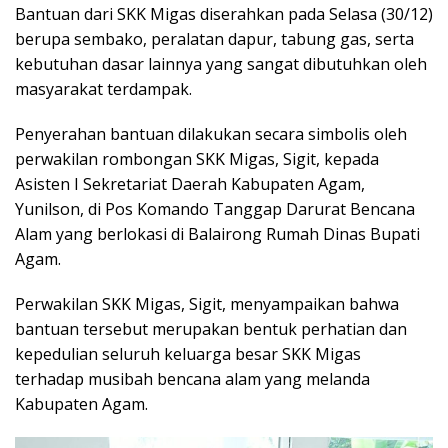
Bantuan dari SKK Migas diserahkan pada Selasa (30/12)
berupa sembako, peralatan dapur, tabung gas, serta
kebutuhan dasar lainnya yang sangat dibutuhkan oleh
masyarakat terdampak.
Penyerahan bantuan dilakukan secara simbolis oleh
perwakilan rombongan SKK Migas, Sigit, kepada
Asisten I Sekretariat Daerah Kabupaten Agam,
Yunilson, di Pos Komando Tanggap Darurat Bencana
Alam yang berlokasi di Balairong Rumah Dinas Bupati
Agam.
Perwakilan SKK Migas, Sigit, menyampaikan bahwa
bantuan tersebut merupakan bentuk perhatian dan
kepedulian seluruh keluarga besar SKK Migas
terhadap musibah bencana alam yang melanda
Kabupaten Agam.