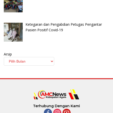
Ketegaran dan Pengabdian Petugas Pengantar
Pasien Positif Covid-19
Arsip
Terhubung Dengan Kami