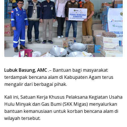
Lubuk Basung, AMC
.– Bantuan bagi masyarakat
terdampak bencana alam di Kabupaten Agam terus
mengalir dari berbagai pihak.
Kali ini, Satuan Kerja Khusus Pelaksana Kegiatan Usaha
Hulu Minyak dan Gas Bumi (SKK Migas) menyalurkan
bantuan kemanusiaan untuk korban bencana alam di
wilayah tersebut.