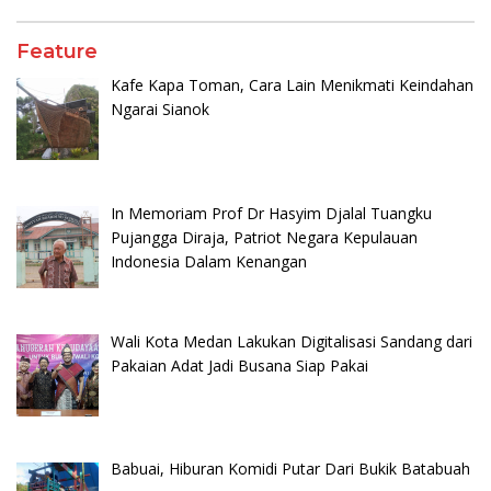
Feature
Kafe Kapa Toman, Cara Lain Menikmati Keindahan
Ngarai Sianok
In Memoriam Prof Dr Hasyim Djalal Tuangku
Pujangga Diraja, Patriot Negara Kepulauan
Indonesia Dalam Kenangan
Wali Kota Medan Lakukan Digitalisasi Sandang dari
Pakaian Adat Jadi Busana Siap Pakai
Babuai, Hiburan Komidi Putar Dari Bukik Batabuah