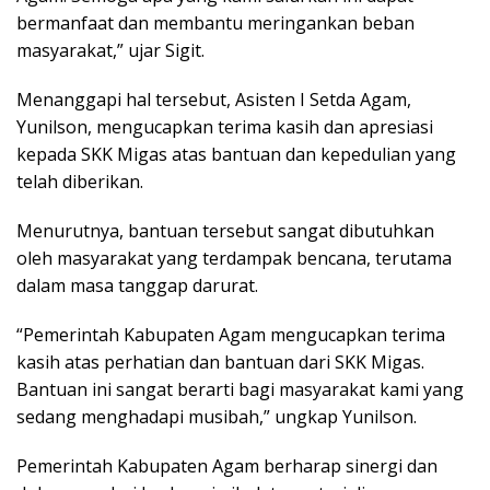
bermanfaat dan membantu meringankan beban
masyarakat,” ujar Sigit.
Menanggapi hal tersebut, Asisten I Setda Agam,
Yunilson, mengucapkan terima kasih dan apresiasi
kepada SKK Migas atas bantuan dan kepedulian yang
telah diberikan.
Menurutnya, bantuan tersebut sangat dibutuhkan
oleh masyarakat yang terdampak bencana, terutama
dalam masa tanggap darurat.
“Pemerintah Kabupaten Agam mengucapkan terima
kasih atas perhatian dan bantuan dari SKK Migas.
Bantuan ini sangat berarti bagi masyarakat kami yang
sedang menghadapi musibah,” ungkap Yunilson.
Pemerintah Kabupaten Agam berharap sinergi dan