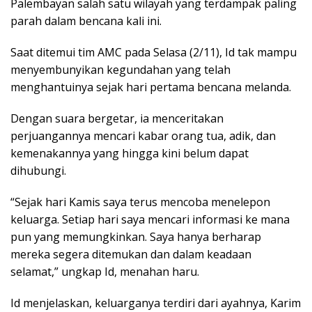
Palembayan salah satu wilayah yang terdampak paling
parah dalam bencana kali ini.
Saat ditemui tim AMC pada Selasa (2/11), Id tak mampu
menyembunyikan kegundahan yang telah
menghantuinya sejak hari pertama bencana melanda.
Dengan suara bergetar, ia menceritakan
perjuangannya mencari kabar orang tua, adik, dan
kemenakannya yang hingga kini belum dapat
dihubungi.
“Sejak hari Kamis saya terus mencoba menelepon
keluarga. Setiap hari saya mencari informasi ke mana
pun yang memungkinkan. Saya hanya berharap
mereka segera ditemukan dan dalam keadaan
selamat,” ungkap Id, menahan haru.
Id menjelaskan, keluarganya terdiri dari ayahnya, Karim