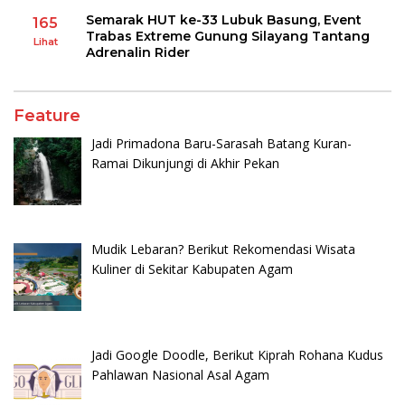
Semarak HUT ke-33 Lubuk Basung, Event
165
Trabas Extreme Gunung Silayang Tantang
Lihat
Adrenalin Rider
Feature
Jadi Primadona Baru-Sarasah Batang Kuran-
Ramai Dikunjungi di Akhir Pekan
Mudik Lebaran? Berikut Rekomendasi Wisata
Kuliner di Sekitar Kabupaten Agam
Jadi Google Doodle, Berikut Kiprah Rohana Kudus
Pahlawan Nasional Asal Agam