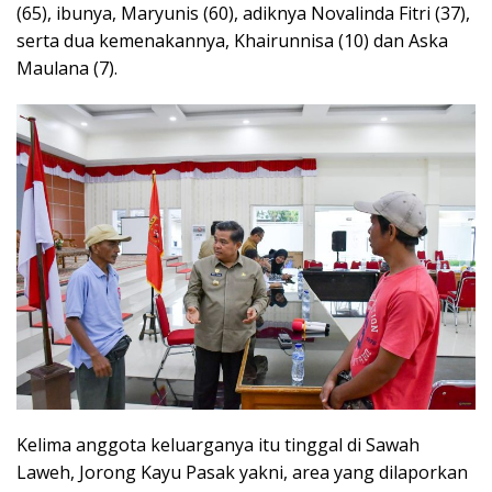
(65), ibunya, Maryunis (60), adiknya Novalinda Fitri (37),
serta dua kemenakannya, Khairunnisa (10) dan Aska
Maulana (7).
Kelima anggota keluarganya itu tinggal di Sawah
Laweh, Jorong Kayu Pasak yakni, area yang dilaporkan