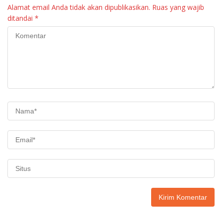
Alamat email Anda tidak akan dipublikasikan.
Ruas yang wajib
ditandai
*