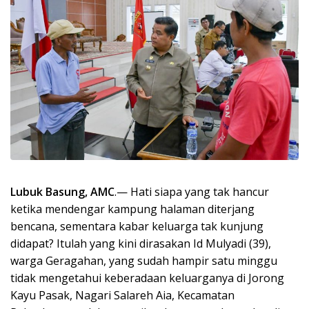
Lubuk Basung, AMC
.— Hati siapa yang tak hancur
ketika mendengar kampung halaman diterjang
bencana, sementara kabar keluarga tak kunjung
didapat? Itulah yang kini dirasakan Id Mulyadi (39),
warga Geragahan, yang sudah hampir satu minggu
tidak mengetahui keberadaan keluarganya di Jorong
Kayu Pasak, Nagari Salareh Aia, Kecamatan