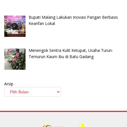
Bupati Malang Lakukan Inovasi Pangan Berbasis
Kearifan Lokal
Menengok Sentra Kulit Ketupat, Usaha Turun-
Temurun Kaum Ibu di Batu Gadang
Arsip