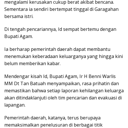
mengalami kerusakan cukup berat akibat bencana.
Sementara ia sendiri bertempat tinggal di Garagahan
bersama istri.
Di tengah pencariannya, Id sempat bertemu dengan
Bupati Agam.
Ia berharap pemerintah daerah dapat membantu
menemukan keberadaan keluarganya yang hingga kini
belum memberikan kabar.
Mendengar kisah Id, Bupati Agam, Ir H Benni Warlis
MM Dt Tan Batuah menyampaikan, rasa prihatin dan
memastikan bahwa setiap laporan kehilangan keluarga
akan ditindaklanjuti oleh tim pencarian dan evakuasi di
lapangan.
Pemerintah daerah, katanya, terus berupaya
memaksimalkan penelusuran di berbagai titik