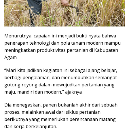
Menurutnya, capaian ini menjadi bukti nyata bahwa
penerapan teknologi dan pola tanam modern mampu
meningkatkan produktivitas pertanian di Kabupaten
Agam.
“Mari kita jadikan kegiatan ini sebagai ajang belajar,
berbagi pengalaman, dan menumbuhkan semangat
gotong royong dalam mewujudkan pertanian yang
maju, mandiri dan modern,” ajaknya.
Dia menegaskan, panen bukanlah akhir dari sebuah
proses, melainkan awal dari siklus pertanian
berikutnya yang memerlukan perencanaan matang
dan kerja berkelanjutan.