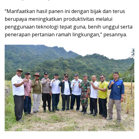
“Manfaatkan hasil panen ini dengan bijak dan terus
berupaya meningkatkan produktivitas melalui
penggunaan teknologi tepat guna, benih unggul serta
penerapan pertanian ramah lingkungan,” pesannya.