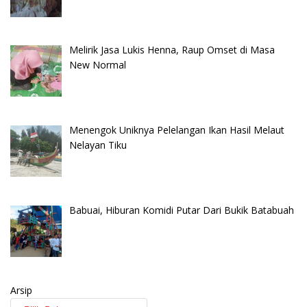
Melirik Jasa Lukis Henna, Raup Omset di Masa
New Normal
Menengok Uniknya Pelelangan Ikan Hasil Melaut
Nelayan Tiku
Babuai, Hiburan Komidi Putar Dari Bukik Batabuah
Arsip