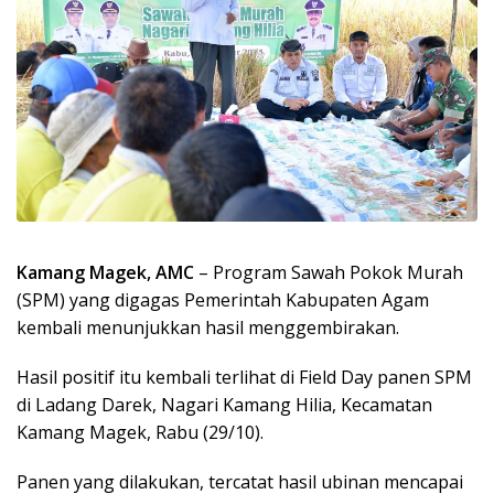
Kamang Magek, AMC
– Program Sawah Pokok Murah
(SPM) yang digagas Pemerintah Kabupaten Agam
kembali menunjukkan hasil menggembirakan.
Hasil positif itu kembali terlihat di Field Day panen SPM
di Ladang Darek, Nagari Kamang Hilia, Kecamatan
Kamang Magek, Rabu (29/10).
Panen yang dilakukan, tercatat hasil ubinan mencapai