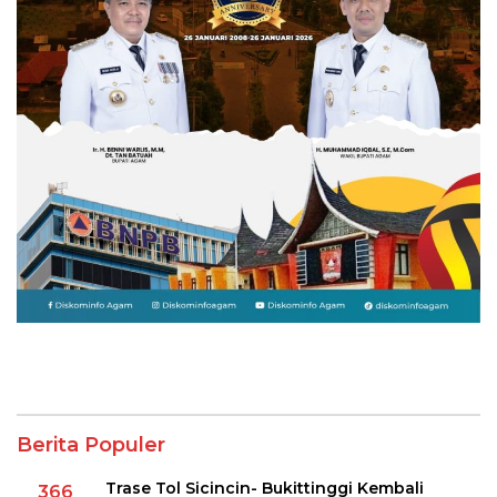
Berita Populer
Trase Tol Sicincin- Bukittinggi Kembali
366