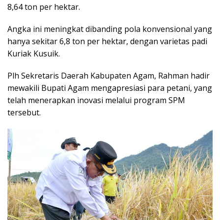
8,64 ton per hektar.
Angka ini meningkat dibanding pola konvensional yang
hanya sekitar 6,8 ton per hektar, dengan varietas padi
Kuriak Kusuik.
Plh Sekretaris Daerah Kabupaten Agam, Rahman hadir
mewakili Bupati Agam mengapresiasi para petani, yang
telah menerapkan inovasi melalui program SPM
tersebut.