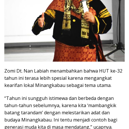
Zomi Dt. Nan Labiah menambahkan bahwa HUT ke-32
tahun ini terasa lebih spesial karena mengangkat
kearifan lokal Minangkabau sebagai tema utama.
“Tahun ini sungguh istimewa dan berbeda dengan
tahun-tahun sebelumnya, karena kita ‘mambangkik
batang tarandam’ dengan melestarikan adat dan
budaya Minangkabau. Ini tentu menjadi contoh bagi
generasi muda kita di masa mendatang,” ucapnya.