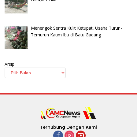
Menengok Sentra Kulit Ketupat, Usaha Turun-
Temurun Kaum Ibu di Batu Gadang
Arsip
Terhubung Dengan Kami