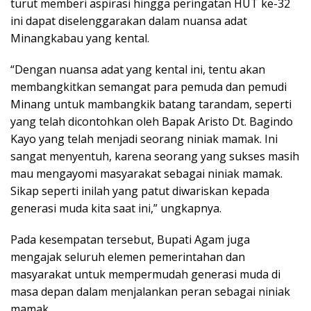
turut memberi aspirasi hingga peringatan HUT ke-32
ini dapat diselenggarakan dalam nuansa adat
Minangkabau yang kental.
“Dengan nuansa adat yang kental ini, tentu akan
membangkitkan semangat para pemuda dan pemudi
Minang untuk mambangkik batang tarandam, seperti
yang telah dicontohkan oleh Bapak Aristo Dt. Bagindo
Kayo yang telah menjadi seorang niniak mamak. Ini
sangat menyentuh, karena seorang yang sukses masih
mau mengayomi masyarakat sebagai niniak mamak.
Sikap seperti inilah yang patut diwariskan kepada
generasi muda kita saat ini,” ungkapnya.
Pada kesempatan tersebut, Bupati Agam juga
mengajak seluruh elemen pemerintahan dan
masyarakat untuk mempermudah generasi muda di
masa depan dalam menjalankan peran sebagai niniak
mamak.