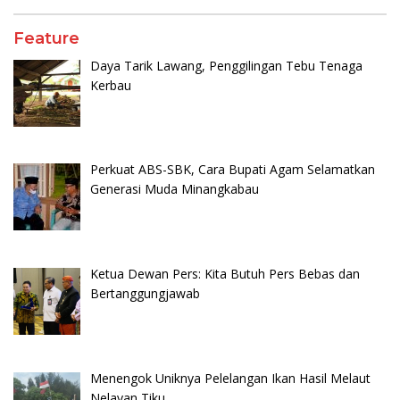
Feature
Daya Tarik Lawang, Penggilingan Tebu Tenaga
Kerbau
Perkuat ABS-SBK, Cara Bupati Agam Selamatkan
Generasi Muda Minangkabau
Ketua Dewan Pers: Kita Butuh Pers Bebas dan
Bertanggungjawab
Menengok Uniknya Pelelangan Ikan Hasil Melaut
Nelayan Tiku