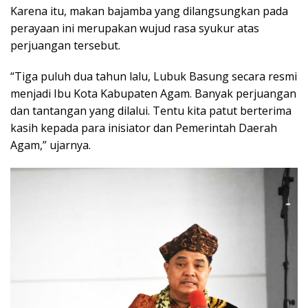
Karena itu, makan bajamba yang dilangsungkan pada
perayaan ini merupakan wujud rasa syukur atas
perjuangan tersebut.
“Tiga puluh dua tahun lalu, Lubuk Basung secara resmi
menjadi Ibu Kota Kabupaten Agam. Banyak perjuangan
dan tantangan yang dilalui. Tentu kita patut berterima
kasih kepada para inisiator dan Pemerintah Daerah
Agam,” ujarnya.