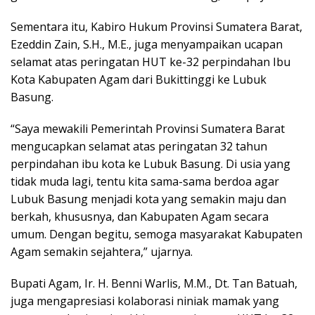
Sementara itu, Kabiro Hukum Provinsi Sumatera Barat,
Ezeddin Zain, S.H., M.E., juga menyampaikan ucapan
selamat atas peringatan HUT ke-32 perpindahan Ibu
Kota Kabupaten Agam dari Bukittinggi ke Lubuk
Basung.
“Saya mewakili Pemerintah Provinsi Sumatera Barat
mengucapkan selamat atas peringatan 32 tahun
perpindahan ibu kota ke Lubuk Basung. Di usia yang
tidak muda lagi, tentu kita sama-sama berdoa agar
Lubuk Basung menjadi kota yang semakin maju dan
berkah, khususnya, dan Kabupaten Agam secara
umum. Dengan begitu, semoga masyarakat Kabupaten
Agam semakin sejahtera,” ujarnya.
Bupati Agam, Ir. H. Benni Warlis, M.M., Dt. Tan Batuah,
juga mengapresiasi kolaborasi niniak mamak yang