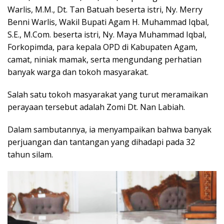
Warlis, M.M., Dt. Tan Batuah beserta istri, Ny. Merry
Benni Warlis, Wakil Bupati Agam H. Muhammad Iqbal,
S.E., M.Com. beserta istri, Ny. Maya Muhammad Iqbal,
Forkopimda, para kepala OPD di Kabupaten Agam,
camat, niniak mamak, serta mengundang perhatian
banyak warga dan tokoh masyarakat.
Salah satu tokoh masyarakat yang turut meramaikan
perayaan tersebut adalah Zomi Dt. Nan Labiah.
Dalam sambutannya, ia menyampaikan bahwa banyak
perjuangan dan tantangan yang dihadapi pada 32
tahun silam.