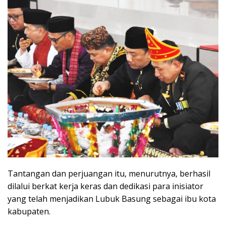
Tantangan dan perjuangan itu, menurutnya, berhasil
dilalui berkat kerja keras dan dedikasi para inisiator
yang telah menjadikan Lubuk Basung sebagai ibu kota
kabupaten.