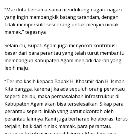
“Mari kita bersama-sama mendukung nagari-nagari
yang ingin mambangkik batang tarandam, dengan
tidak mempersulit seseorang untuk menjadi niniak
mamak,” tegasnya.
Selain itu, Bupati Agam juga menyoroti kontribusi
besar dari para perantau yang telah turut membantu
membangun Kabupaten Agam menjadi daerah yang
lebih maju.
“Terima kasih kepada Bapak H. Khasmir dan H. Isman.
Kita bangga, karena jika ada sepuluh orang perantau
seperti beliau, maka permasalahan infrastruktur di
Kabupaten Agam akan bisa terselesaikan. Sikap para
perantau seperti inilah yang patut dicontoh oleh
perantau lainnya. Kami juga berharap kolaborasi terus
terjalin, baik dari niniak mamak, para perantau,
maupun tokoh masyarakat lainnya. Mari bersama-