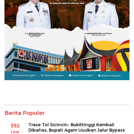
Berita Populer
Trase Tol Sicincin- Bukittinggi Kembali
392
Dibahas, Bupati Agam Usulkan Jalur Bypass
Lihat