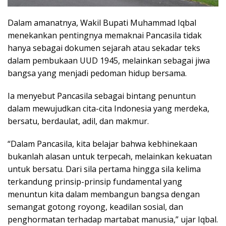
Dalam amanatnya, Wakil Bupati Muhammad Iqbal
menekankan pentingnya memaknai Pancasila tidak
hanya sebagai dokumen sejarah atau sekadar teks
dalam pembukaan UUD 1945, melainkan sebagai jiwa
bangsa yang menjadi pedoman hidup bersama.
Ia menyebut Pancasila sebagai bintang penuntun
dalam mewujudkan cita-cita Indonesia yang merdeka,
bersatu, berdaulat, adil, dan makmur.
“Dalam Pancasila, kita belajar bahwa kebhinekaan
bukanlah alasan untuk terpecah, melainkan kekuatan
untuk bersatu. Dari sila pertama hingga sila kelima
terkandung prinsip-prinsip fundamental yang
menuntun kita dalam membangun bangsa dengan
semangat gotong royong, keadilan sosial, dan
penghormatan terhadap martabat manusia,” ujar Iqbal.