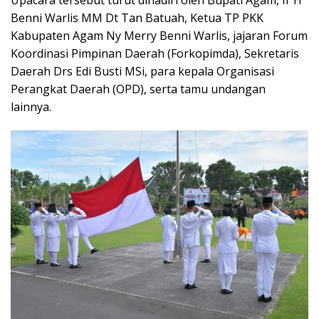
Benni Warlis MM Dt Tan Batuah, Ketua TP PKK
Kabupaten Agam Ny Merry Benni Warlis, jajaran Forum
Koordinasi Pimpinan Daerah (Forkopimda), Sekretaris
Daerah Drs Edi Busti MSi, para kepala Organisasi
Perangkat Daerah (OPD), serta tamu undangan
lainnya.