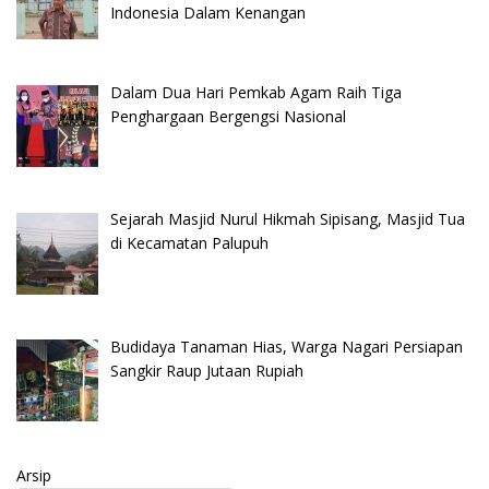
Indonesia Dalam Kenangan
Dalam Dua Hari Pemkab Agam Raih Tiga
Penghargaan Bergengsi Nasional
Sejarah Masjid Nurul Hikmah Sipisang, Masjid Tua
di Kecamatan Palupuh
Budidaya Tanaman Hias, Warga Nagari Persiapan
Sangkir Raup Jutaan Rupiah
Arsip