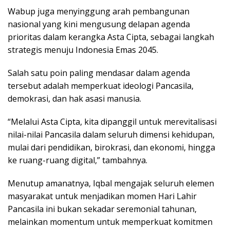
Wabup juga menyinggung arah pembangunan
nasional yang kini mengusung delapan agenda
prioritas dalam kerangka Asta Cipta, sebagai langkah
strategis menuju Indonesia Emas 2045.
Salah satu poin paling mendasar dalam agenda
tersebut adalah memperkuat ideologi Pancasila,
demokrasi, dan hak asasi manusia.
“Melalui Asta Cipta, kita dipanggil untuk merevitalisasi
nilai-nilai Pancasila dalam seluruh dimensi kehidupan,
mulai dari pendidikan, birokrasi, dan ekonomi, hingga
ke ruang-ruang digital,” tambahnya.
Menutup amanatnya, Iqbal mengajak seluruh elemen
masyarakat untuk menjadikan momen Hari Lahir
Pancasila ini bukan sekadar seremonial tahunan,
melainkan momentum untuk memperkuat komitmen